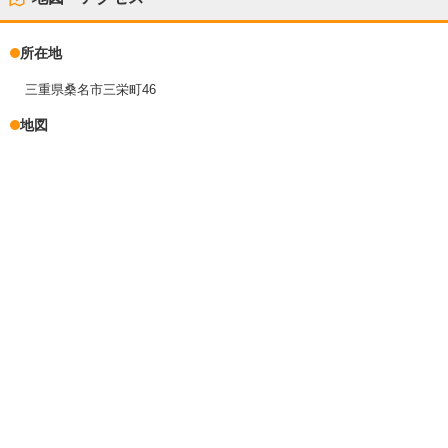
所在地
三重県桑名市三栄町46
地図