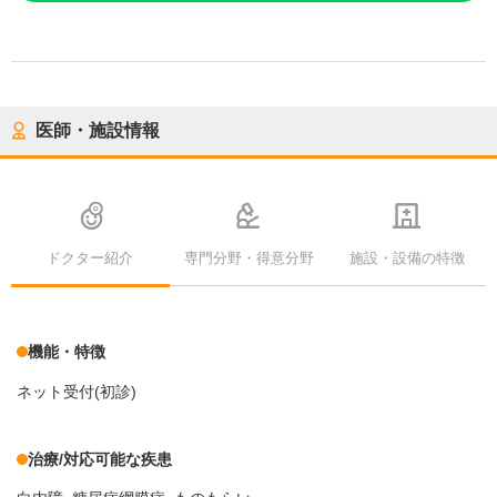
医師・施設情報
ドクター紹介
専門分野・得意分野
施設・設備の特徴
機能・特徴
ネット受付(初診)
治療/対応可能な疾患