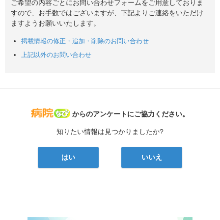
ご希望の内容ごとにお問い合わせフォームをご用意しておりま
すので、お手数ではございますが、下記よりご連絡をいただけ
ますようお願いいたします。
掲載情報の修正・追加・削除のお問い合わせ
上記以外のお問い合わせ
病院なび
からのアンケートにご協力ください。
知りたい情報は見つかりましたか?
はい
いいえ