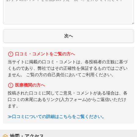
口コミ・コメントをご覧の方へ
当サイトに掲載の口コミ・コメントは、各投稿者の主観に基づ
くものであり、弊社ではその正確性を保証するものではござい
ません。 ご覧の方の自己責任においてご利用ください。
医療機関の方へ
投稿された口コミに関してご意見・コメントがある場合は、各
口コミの末尾にあるリンク(入力フォーム)からご返信いただけ
ます。
≫口コミについての詳細はこちらをご覧ください。
地図・アクセス