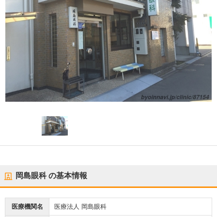
岡島眼科
の基本情報
医療機関名
医療法人 岡島眼科