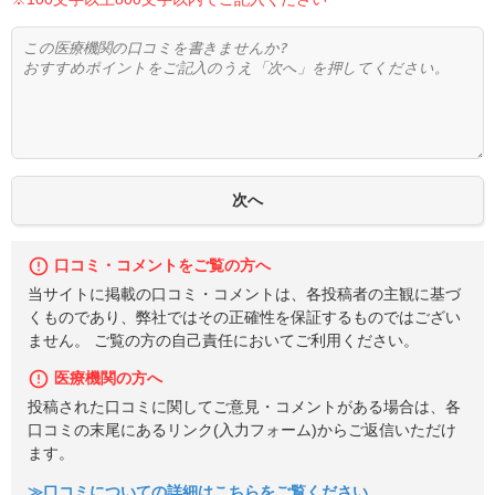
口コミ・コメントをご覧の方へ
当サイトに掲載の口コミ・コメントは、各投稿者の主観に基づ
くものであり、弊社ではその正確性を保証するものではござい
ません。 ご覧の方の自己責任においてご利用ください。
医療機関の方へ
投稿された口コミに関してご意見・コメントがある場合は、各
口コミの末尾にあるリンク(入力フォーム)からご返信いただけ
ます。
≫口コミについての詳細はこちらをご覧ください。