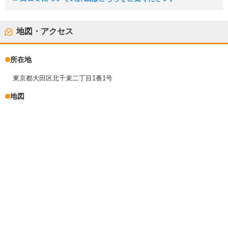
地図・アクセス
所在地
東京都大田区北千束二丁目1番1号
地図