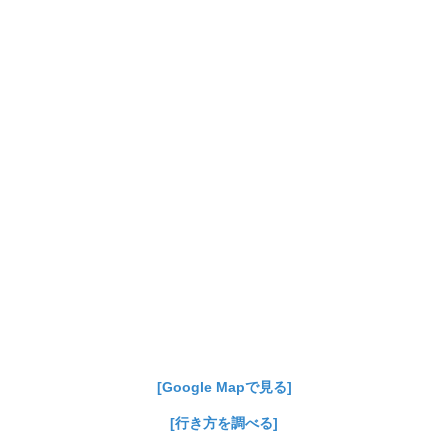
[Google Mapで見る]
[行き方を調べる]