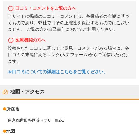
口コミ・コメントをご覧の方へ
当サイトに掲載の口コミ・コメントは、各投稿者の主観に基づ
くものであり、弊社ではその正確性を保証するものではござい
ません。 ご覧の方の自己責任においてご利用ください。
医療機関の方へ
投稿された口コミに関してご意見・コメントがある場合は、各
口コミの末尾にあるリンク(入力フォーム)からご返信いただけ
ます。
≫口コミについての詳細はこちらをご覧ください。
地図・アクセス
所在地
東京都世田谷区等々力6丁目2-1
地図