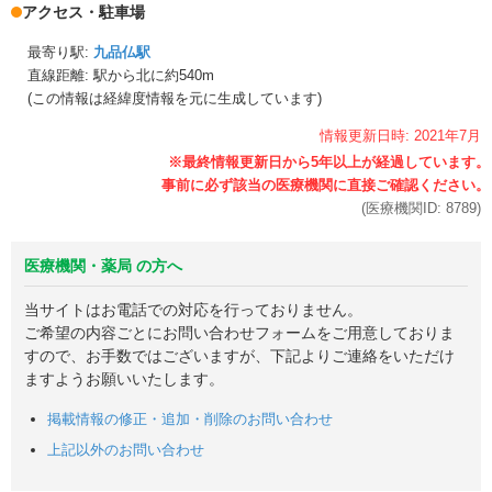
アクセス・駐車場
最寄り駅:
九品仏駅
直線距離: 駅から
北に約540m
(この情報は経緯度情報を元に生成しています)
情報更新日時:
2021年
7月
(医療機関ID:
8789
)
医療機関・薬局 の方へ
当サイトはお電話での対応を行っておりません。
ご希望の内容ごとにお問い合わせフォームをご用意しておりま
すので、お手数ではございますが、下記よりご連絡をいただけ
ますようお願いいたします。
掲載情報の修正・追加・削除のお問い合わせ
上記以外のお問い合わせ