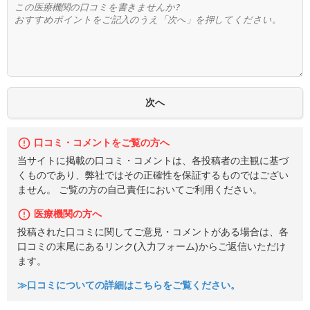
口コミ・コメントをご覧の方へ
当サイトに掲載の口コミ・コメントは、各投稿者の主観に基づ
くものであり、弊社ではその正確性を保証するものではござい
ません。 ご覧の方の自己責任においてご利用ください。
医療機関の方へ
投稿された口コミに関してご意見・コメントがある場合は、各
口コミの末尾にあるリンク(入力フォーム)からご返信いただけ
ます。
≫口コミについての詳細はこちらをご覧ください。