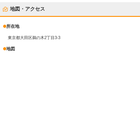
地図・アクセス
所在地
東京都大田区鵜の木2丁目3-3
地図