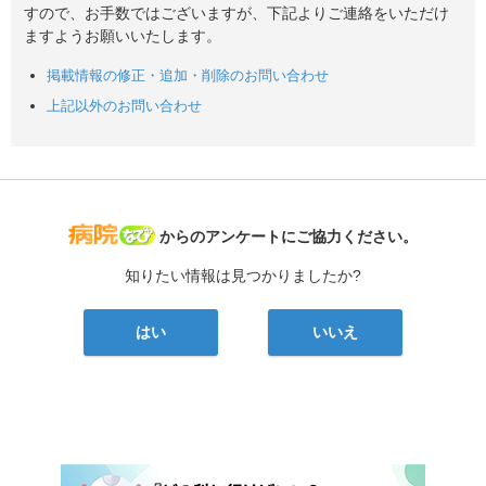
すので、お手数ではございますが、下記よりご連絡をいただけ
ますようお願いいたします。
掲載情報の修正・追加・削除のお問い合わせ
上記以外のお問い合わせ
病院なび
からのアンケートにご協力ください。
知りたい情報は見つかりましたか?
はい
いいえ