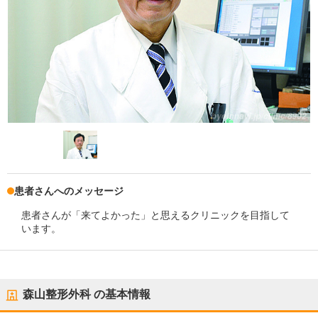
患者さんへのメッセージ
患者さんが「来てよかった」と思えるクリニックを目指して
います。
森山整形外科
の基本情報