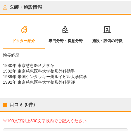
医師・施設情報
ドクター紹介
専門分野・得意分野
施設・設備の特徴
院長経歴
1980年 東京慈恵医科大学卒
1982年 東京慈恵医科大学整形外科助手
1989年 米国ケンタッキー州ルイビル大学留学
1992年 東京慈恵医科大学整形外科講師
口コミ (0件)
※100文字以上800文字以内でご記入ください