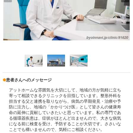
患者さんへのメッセージ
アットホームな雰囲気を大切にして、地域の方が気軽に立ち
寄って相談できるクリニックを目指しています。整形外科を
担当する父と連携を取りながら、病気の早期発見・治療や予
防に注力し、地域の「かかりつけ医」として皆さんの健康寿
命の延伸に貢献していきたいと思っています。私の専門であ
る循環器疾患は、症状がほとんど出ませんので、大きな病気
になる前に検査を受け、予防することが大切です。ささいな
ことでも構いませんので、気軽にご相談ください。