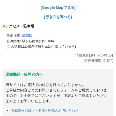
[Google Mapで見る]
[行き方を調べる]
アクセス・駐車場
最寄り駅:
武志駅
直線距離: 駅から
南西に約610m
(この情報は経緯度情報を元に生成しています)
情報更新日時:
2024年
2月
(医療機関ID:
91620
)
医療機関・薬局 の方へ
当サイトはお電話での対応を行っておりません。
ご希望の内容ごとにお問い合わせフォームをご用意しておりま
すので、お手数ではございますが、下記よりご連絡をいただけ
ますようお願いいたします。
掲載情報の修正・追加・削除のお問い合わせ