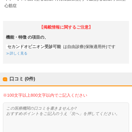
心筋症
【掲載情報に関するご注意】
機能・特徴
の項目の、
セカンドオピニオン受診可能
は自由診療(保険適用外)です
詳しく見る
口コミ (0件)
※100文字以上800文字以内でご記入ください