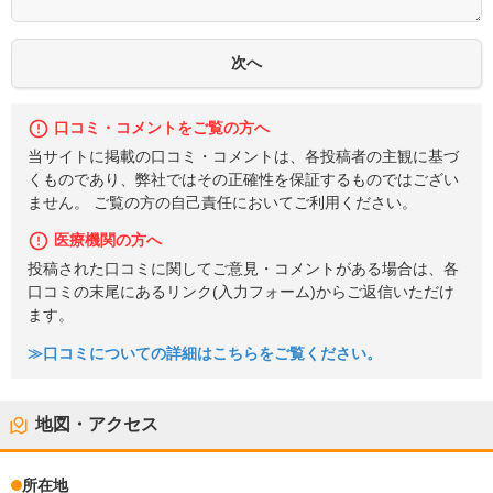
口コミ・コメントをご覧の方へ
当サイトに掲載の口コミ・コメントは、各投稿者の主観に基づ
くものであり、弊社ではその正確性を保証するものではござい
ません。 ご覧の方の自己責任においてご利用ください。
医療機関の方へ
投稿された口コミに関してご意見・コメントがある場合は、各
口コミの末尾にあるリンク(入力フォーム)からご返信いただけ
ます。
≫口コミについての詳細はこちらをご覧ください。
地図・アクセス
所在地