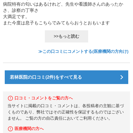
病院特有の匂いはあるけれど、先生や看護師さんのあったか
さ、診察の丁寧さ
大満足です。
また今度は息子もこちらでみてもらおうとおもいます
>>もっと読む
≫この口コミにコメントする(医療機関の方向け)
若林医院の口コミ(2件)をすべて見る
口コミ・コメントをご覧の方へ
当サイトに掲載の口コミ・コメントは、各投稿者の主観に基づ
くものであり、弊社ではその正確性を保証するものではござい
ません。 ご覧の方の自己責任においてご利用ください。
医療機関の方へ