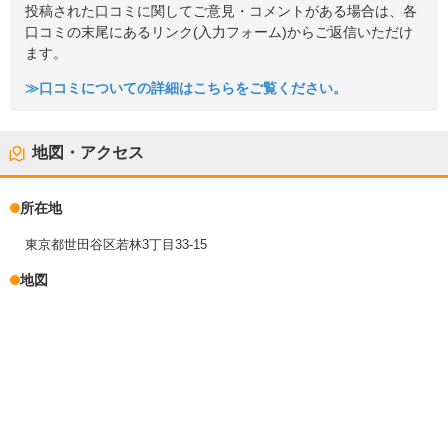
投稿された口コミに関してご意見・コメントがある場合は、各
口コミの末尾にあるリンク(入力フォーム)からご返信いただけ
ます。
≫口コミについての詳細はこちらをご覧ください。
地図・アクセス
所在地
東京都世田谷区若林3丁目33-15
地図