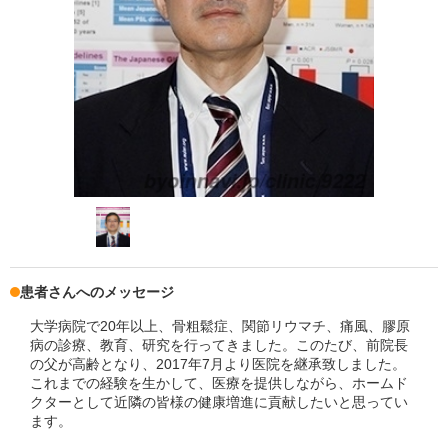
患者さんへのメッセージ
大学病院で20年以上、骨粗鬆症、関節リウマチ、痛風、膠原
病の診療、教育、研究を行ってきました。このたび、前院長
の父が高齢となり、2017年7月より医院を継承致しました。
これまでの経験を生かして、医療を提供しながら、ホームド
クターとして近隣の皆様の健康増進に貢献したいと思ってい
ます。