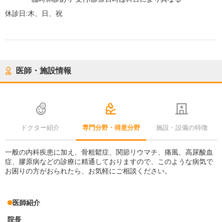
休診日:
木、日、祝
医師・施設情報
ドクター紹介
専門分野・得意分野
施設・設備の特徴
一般の内科疾患に加え、骨粗鬆症、関節リウマチ、痛風、高尿酸血
症、膠原病などの診療に精通しておりますので、このような病気で
お困りの方がおられたら、お気軽にご相談ください。
医師紹介
院長