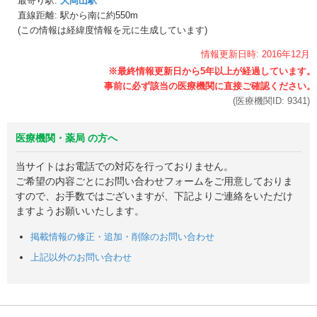
最寄り駅:
大岡山駅
直線距離: 駅から
南に約550m
(この情報は経緯度情報を元に生成しています)
情報更新日時:
2016年
12月
(医療機関ID:
9341
)
医療機関・薬局 の方へ
当サイトはお電話での対応を行っておりません。
ご希望の内容ごとにお問い合わせフォームをご用意しておりま
すので、お手数ではございますが、下記よりご連絡をいただけ
ますようお願いいたします。
掲載情報の修正・追加・削除のお問い合わせ
上記以外のお問い合わせ