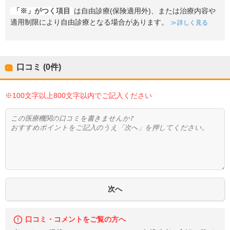
「※」がつく項目
は自由診療(保険適用外)、または治療内容や
適用制限により自由診療となる場合があります。
詳しく見る
口コミ (0件)
※100文字以上800文字以内でご記入ください
口コミ・コメントをご覧の方へ