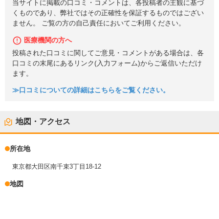
当サイトに掲載の口コミ・コメントは、各投稿者の主観に基づ
くものであり、弊社ではその正確性を保証するものではござい
ません。 ご覧の方の自己責任においてご利用ください。
医療機関の方へ
投稿された口コミに関してご意見・コメントがある場合は、各
口コミの末尾にあるリンク(入力フォーム)からご返信いただけ
ます。
≫口コミについての詳細はこちらをご覧ください。
地図・アクセス
所在地
東京都大田区南千束3丁目18-12
地図