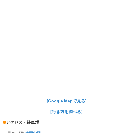
[Google Mapで見る]
[行き方を調べる]
アクセス・駐車場