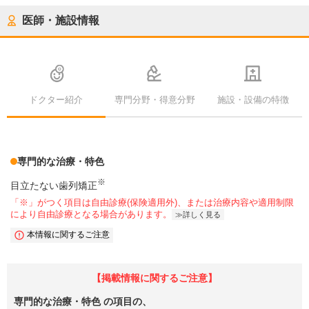
医師・施設情報
ドクター紹介
専門分野・得意分野
施設・設備の特徴
専門的な治療・特色
※
目立たない歯列矯正
「※」がつく項目は自由診療(保険適用外)、または治療内容や適用制限
により自由診療となる場合があります。
詳しく見る
本情報に関するご注意
【掲載情報に関するご注意】
専門的な治療・特色
の項目の、