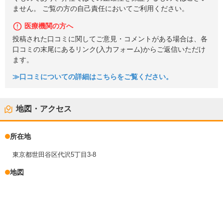
ません。 ご覧の方の自己責任においてご利用ください。
医療機関の方へ
投稿された口コミに関してご意見・コメントがある場合は、各
口コミの末尾にあるリンク(入力フォーム)からご返信いただけ
ます。
≫口コミについての詳細はこちらをご覧ください。
地図・アクセス
所在地
東京都世田谷区代沢5丁目3-8
地図