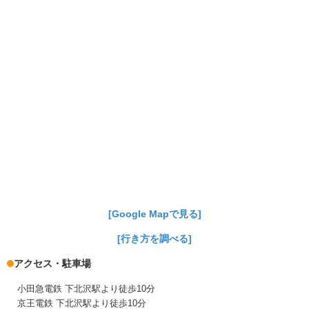
[Google Mapで見る]
[行き方を調べる]
アクセス・駐車場
小田急電鉄 下北沢駅より徒歩10分
京王電鉄 下北沢駅より徒歩10分