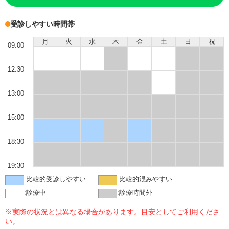
受診しやすい時間帯
月
火
水
木
金
土
日
祝
09:00
12:30
13:00
15:00
18:30
19:30
:
比較的受診しやすい
:
比較的混みやすい
:
診療中
:
診療時間外
※実際の状況とは異なる場合があります。目安としてご利用くださ
い。