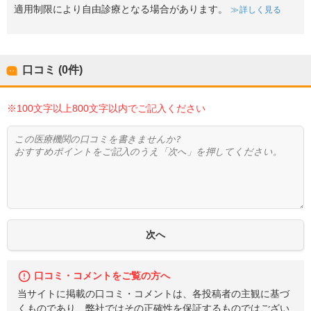
適用制限により自由診療となる場合があります。
詳しく見る
口コミ (0件)
※100文字以上800文字以内でご記入ください
口コミ・コメントをご覧の方へ
当サイトに掲載の口コミ・コメントは、各投稿者の主観に基づ
くものであり、弊社ではその正確性を保証するものではござい