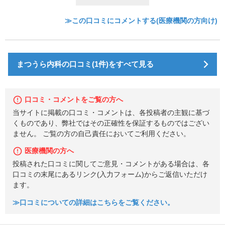
≫この口コミにコメントする(医療機関の方向け)
まつうら内科の口コミ(1件)をすべて見る
口コミ・コメントをご覧の方へ
当サイトに掲載の口コミ・コメントは、各投稿者の主観に基づ
くものであり、弊社ではその正確性を保証するものではござい
ません。 ご覧の方の自己責任においてご利用ください。
医療機関の方へ
投稿された口コミに関してご意見・コメントがある場合は、各
口コミの末尾にあるリンク(入力フォーム)からご返信いただけ
ます。
≫口コミについての詳細はこちらをご覧ください。