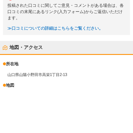
投稿された口コミに関してご意見・コメントがある場合は、各
口コミの末尾にあるリンク(入力フォーム)からご返信いただけ
ます。
≫口コミについての詳細はこちらをご覧ください。
地図・アクセス
所在地
山口県山陽小野田市高栄1丁目2-13
地図