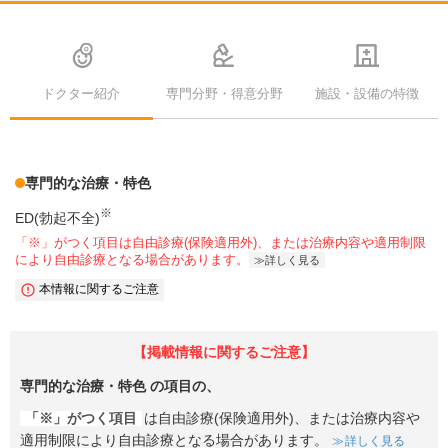
ドクター紹介
専門分野・得意分野
施設・設備の特徴
専門的な治療・特色
※
ED(勃起不全)
「※」がつく項目は自由診療(保険適用外)、または治療内容や適用制限
により自由診療となる場合があります。
詳しく見る
本情報に関するご注意
【掲載情報に関するご注意】
専門的な治療・特色
の項目の、
「※」がつく項目
は自由診療(保険適用外)、または治療内容や
適用制限により自由診療となる場合があります。
詳しく見る