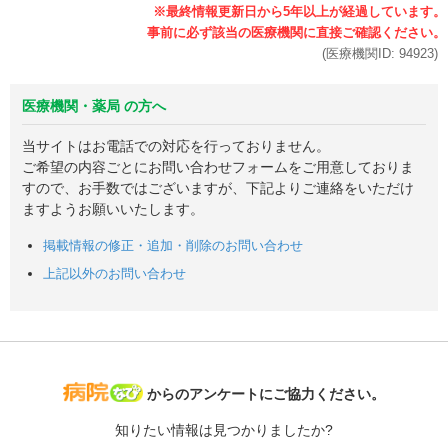
(医療機関ID:
94923
)
医療機関・薬局 の方へ
当サイトはお電話での対応を行っておりません。
ご希望の内容ごとにお問い合わせフォームをご用意しておりま
すので、お手数ではございますが、下記よりご連絡をいただけ
ますようお願いいたします。
掲載情報の修正・追加・削除のお問い合わせ
上記以外のお問い合わせ
病院なび
からのアンケートにご協力ください。
知りたい情報は見つかりましたか?