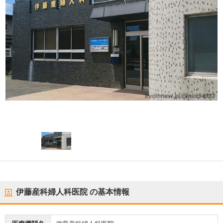
伊藤産科婦人科医院
の基本情報