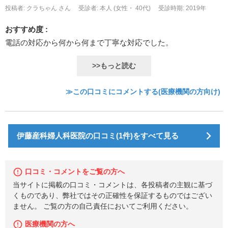
投稿者: クラちゃん さん
受診者: 本人 (女性・ 40代)
受診時期: 2019年
おすすめ度 :
電話の対応から何から何まで丁寧な対応でした。
>>もっと読む
≫この口コミにコメントする(医療機関の方向け)
伊藤産科婦人科医院の口コミ(1件)をすべて見る
口コミ・コメントをご覧の方へ
当サイトに掲載の口コミ・コメントは、各投稿者の主観に基づ
くものであり、弊社ではその正確性を保証するものではござい
ません。 ご覧の方の自己責任においてご利用ください。
医療機関の方へ