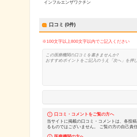
インフルエンザワクチン
口コミ (0件)
※100文字以上800文字以内でご記入ください
口コミ・コメントをご覧の方へ
当サイトに掲載の口コミ・コメントは、各投稿
るものではございません。 ご覧の方の自己責
医療機関の方へ