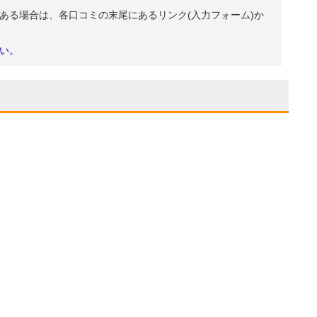
ある場合は、各口コミの末尾にあるリンク(入力フォーム)か
い。