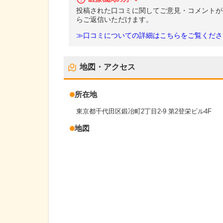
投稿された口コミに関してご意見・コメントが
らご返信いただけます。
≫口コミについての詳細はこちらをご覧くださ
地図・アクセス
所在地
東京都千代田区鍛冶町2丁目2-9 第2登栄ビル4F
地図