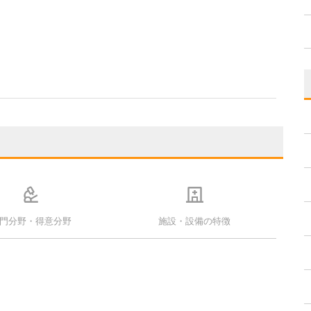
門分野・得意分野
施設・設備の特徴