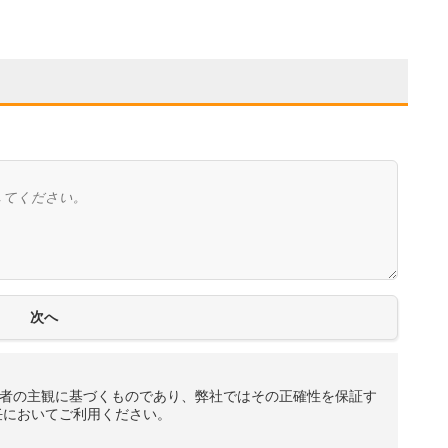
者の主観に基づくものであり、弊社ではその正確性を保証す
任においてご利用ください。