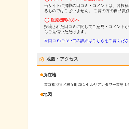
当サイトに掲載の口コミ・コメントは、各投稿
るものではございません。 ご覧の方の自己責
医療機関の方へ
投稿された口コミに関してご意見・コメントが
らご返信いただけます。
≫口コミについての詳細はこちらをご覧くださ
地図・アクセス
所在地
東京都渋谷区桜丘町26-1 セルリアンタワー東急ホ
地図