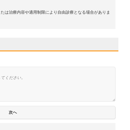
、または治療内容や適用制限により自由診療となる場合がありま