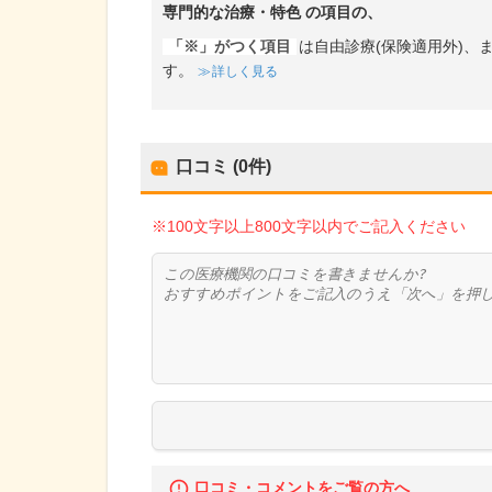
専門的な治療・特色
の項目の、
「※」がつく項目
は自由診療(保険適用外)
す。
詳しく見る
口コミ (0件)
※100文字以上800文字以内でご記入ください
口コミ・コメントをご覧の方へ