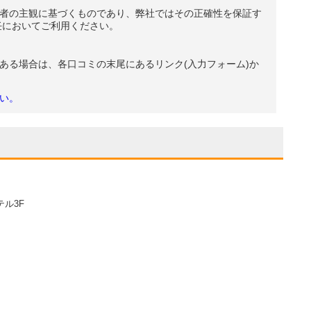
者の主観に基づくものであり、弊社ではその正確性を保証す
任においてご利用ください。
ある場合は、各口コミの末尾にあるリンク(入力フォーム)か
い。
テル3F