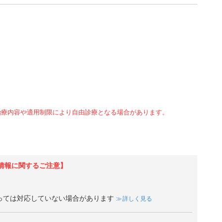
治療内容や適用制限により自由診療となる場合があります。
情報に関するご注意】
っては対応していない場合があります
詳しく見る