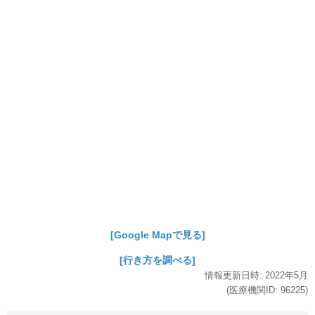
[Google Mapで見る]
[行き方を調べる]
情報更新日時:
2022年
5月
(医療機関ID:
96225
)