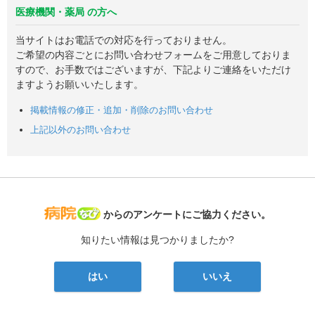
医療機関・薬局 の方へ
当サイトはお電話での対応を行っておりません。
ご希望の内容ごとにお問い合わせフォームをご用意しておりま
すので、お手数ではございますが、下記よりご連絡をいただけ
ますようお願いいたします。
掲載情報の修正・追加・削除のお問い合わせ
上記以外のお問い合わせ
病院なび
からのアンケートにご協力ください。
知りたい情報は見つかりましたか?
はい
いいえ