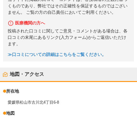
くものであり、弊社ではその正確性を保証するものではござい
ません。 ご覧の方の自己責任においてご利用ください。
医療機関の方へ
投稿された口コミに関してご意見・コメントがある場合は、各
口コミの末尾にあるリンク(入力フォーム)からご返信いただけ
ます。
≫口コミについての詳細はこちらをご覧ください。
地図・アクセス
所在地
愛媛県松山市古川北4丁目6-8
地図