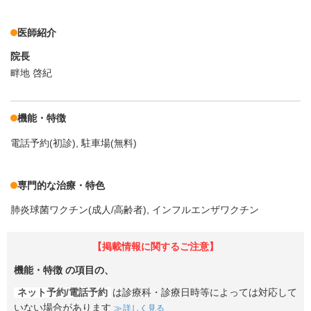
医師紹介
院長
畔地 啓紀
機能・特徴
電話予約(初診)
駐車場(無料)
専門的な治療・特色
肺炎球菌ワクチン(成人/高齢者)
インフルエンザワクチン
【掲載情報に関するご注意】
機能・特徴
の項目の、
ネット予約/電話予約
は診療科・診療日時等によっては対応して
いない場合があります
詳しく見る