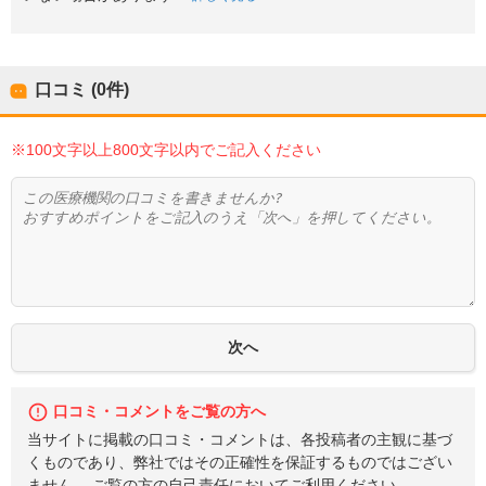
口コミ (0件)
※100文字以上800文字以内でご記入ください
口コミ・コメントをご覧の方へ
当サイトに掲載の口コミ・コメントは、各投稿者の主観に基づ
くものであり、弊社ではその正確性を保証するものではござい
ません。 ご覧の方の自己責任においてご利用ください。