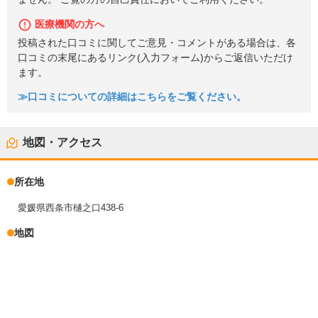
医療機関の方へ
投稿された口コミに関してご意見・コメントがある場合は、各
口コミの末尾にあるリンク(入力フォーム)からご返信いただけ
ます。
≫口コミについての詳細はこちらをご覧ください。
地図・アクセス
所在地
愛媛県西条市樋之口438-6
地図