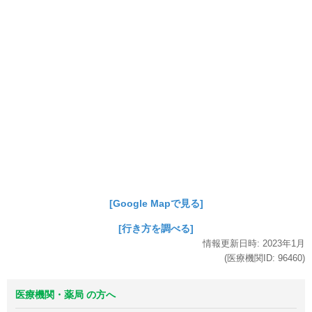
[Google Mapで見る]
[行き方を調べる]
情報更新日時:
2023年
1月
(医療機関ID:
96460
)
医療機関・薬局 の方へ