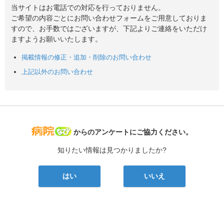
当サイトはお電話での対応を行っておりません。
ご希望の内容ごとにお問い合わせフォームをご用意しておりま
すので、お手数ではございますが、下記よりご連絡をいただけ
ますようお願いいたします。
掲載情報の修正・追加・削除のお問い合わせ
上記以外のお問い合わせ
病院なび
からのアンケートにご協力ください。
知りたい情報は見つかりましたか?
はい
いいえ