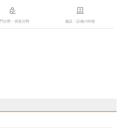
門分野・得意分野
施設・設備の特徴