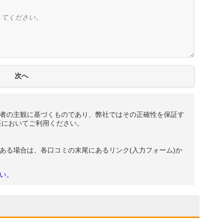
者の主観に基づくものであり、弊社ではその正確性を保証す
任においてご利用ください。
ある場合は、各口コミの末尾にあるリンク(入力フォーム)か
い。