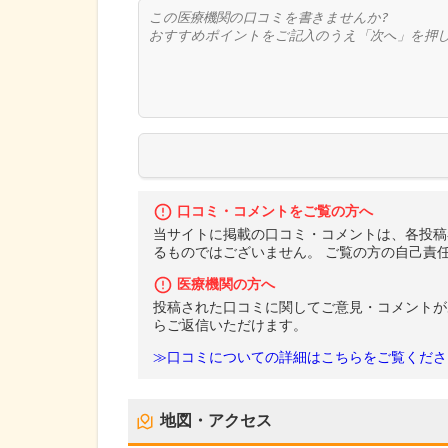
口コミ・コメントをご覧の方へ
当サイトに掲載の口コミ・コメントは、各投稿
るものではございません。 ご覧の方の自己責
医療機関の方へ
投稿された口コミに関してご意見・コメントが
らご返信いただけます。
≫口コミについての詳細はこちらをご覧くださ
地図・アクセス