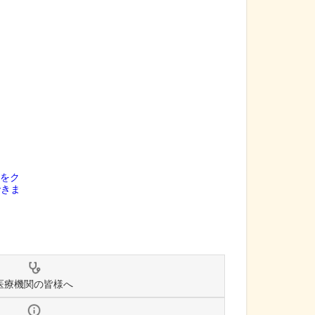
医療機関の皆様へ