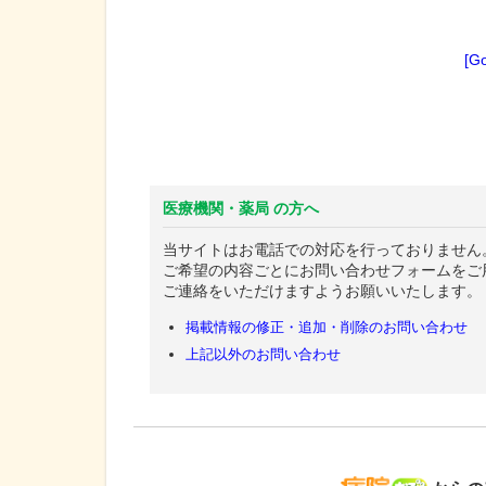
[G
医療機関・薬局 の方へ
当サイトはお電話での対応を行っておりません
ご希望の内容ごとにお問い合わせフォームをご
ご連絡をいただけますようお願いいたします。
掲載情報の修正・追加・削除のお問い合わせ
上記以外のお問い合わせ