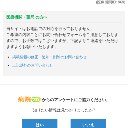
(医療機関ID:
969
)
医療機関・薬局 の方へ
当サイトはお電話での対応を行っておりません。
ご希望の内容ごとにお問い合わせフォームをご用意しておりま
すので、お手数ではございますが、下記よりご連絡をいただけ
ますようお願いいたします。
掲載情報の修正・追加・削除のお問い合わせ
上記以外のお問い合わせ
病院なび
からのアンケートにご協力ください。
知りたい情報は見つかりましたか?
はい
いいえ