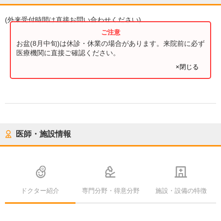
(
外来受付時間
は直接お問い合わせください)
お盆(8月中旬)は休診・休業の場合があります。来院前に必ず
医療機関に直接ご確認ください。
×閉じる
医師・施設情報
ドクター紹介
専門分野・得意分野
施設・設備の特徴