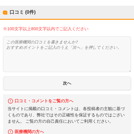
口コミ (0件)
※100文字以上800文字以内でご記入ください
口コミ・コメントをご覧の方へ
当サイトに掲載の口コミ・コメントは、各投稿者の主観に基づ
くものであり、弊社ではその正確性を保証するものではござい
ません。 ご覧の方の自己責任においてご利用ください。
医療機関の方へ