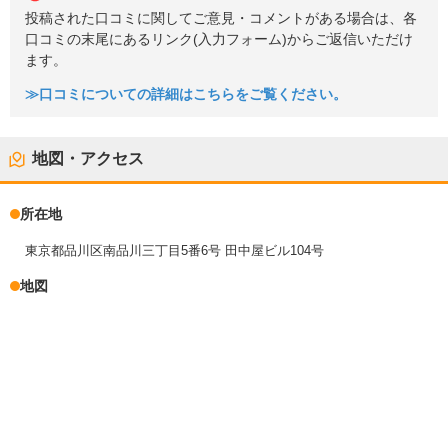
投稿された口コミに関してご意見・コメントがある場合は、各
口コミの末尾にあるリンク(入力フォーム)からご返信いただけ
ます。
≫口コミについての詳細はこちらをご覧ください。
地図・アクセス
所在地
東京都品川区南品川三丁目5番6号 田中屋ビル104号
地図