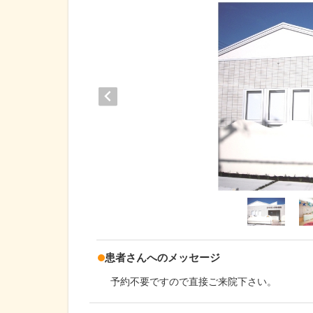
患者さんへのメッセージ
予約不要ですので直接ご来院下さい。