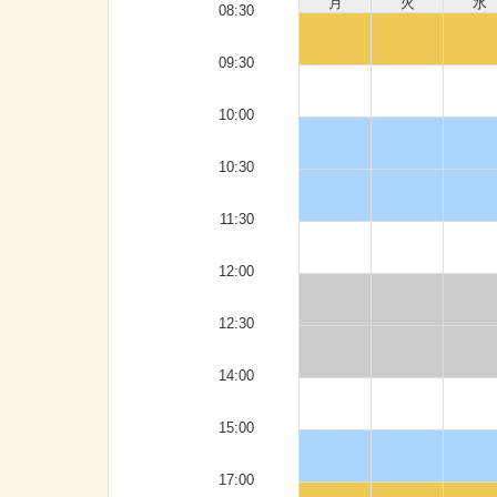
月
火
水
08:30
09:30
10:00
10:30
11:30
12:00
12:30
14:00
15:00
17:00