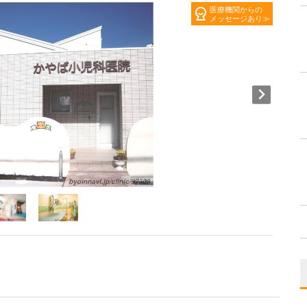
医療機関からの
メッセージあり