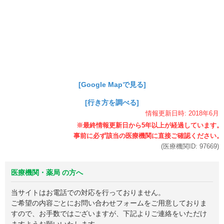
[Google Mapで見る]
[行き方を調べる]
情報更新日時:
2018年
6月
(医療機関ID:
97669
)
医療機関・薬局 の方へ
当サイトはお電話での対応を行っておりません。
ご希望の内容ごとにお問い合わせフォームをご用意しておりま
すので、お手数ではございますが、下記よりご連絡をいただけ