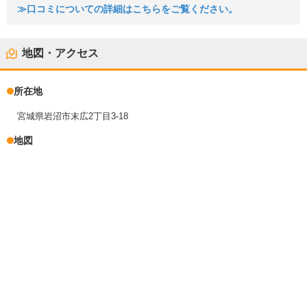
≫口コミについての詳細はこちらをご覧ください。
地図・アクセス
所在地
宮城県岩沼市末広2丁目3-18
地図