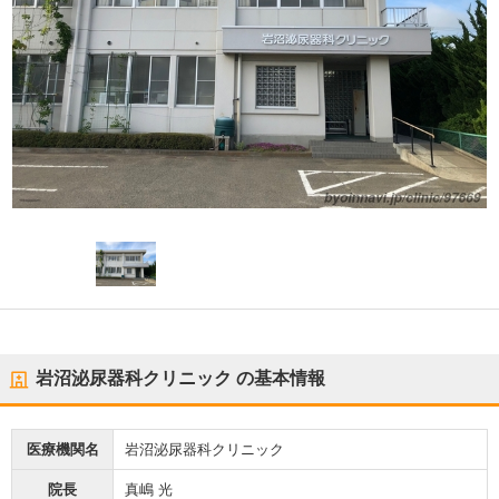
岩沼泌尿器科クリニック
の基本情報
医療機関名
岩沼泌尿器科クリニック
院長
真嶋 光