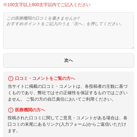
※100文字以上800文字以内でご記入ください
口コミ・コメントをご覧の方へ
当サイトに掲載の口コミ・コメントは、各投稿者の主観に基づ
くものであり、弊社ではその正確性を保証するものではござい
ません。 ご覧の方の自己責任においてご利用ください。
医療機関の方へ
投稿された口コミに関してご意見・コメントがある場合は、各
口コミの末尾にあるリンク(入力フォーム)からご返信いただけ
ます。