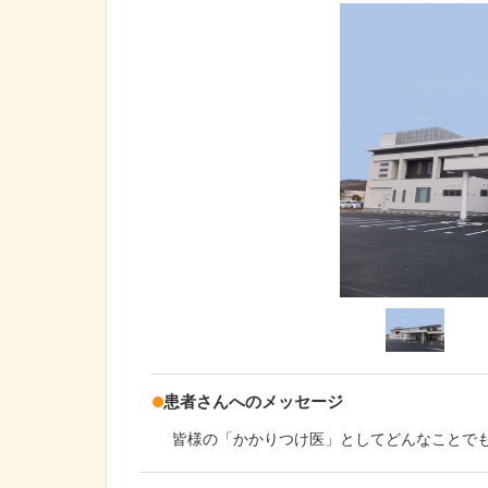
患者さんへのメッセージ
皆様の「かかりつけ医」としてどんなことで