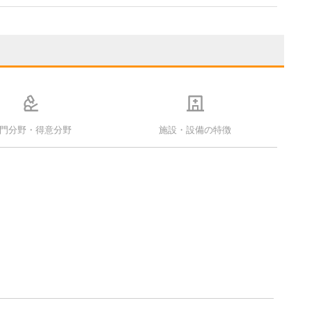
門分野・得意分野
施設・設備の特徴