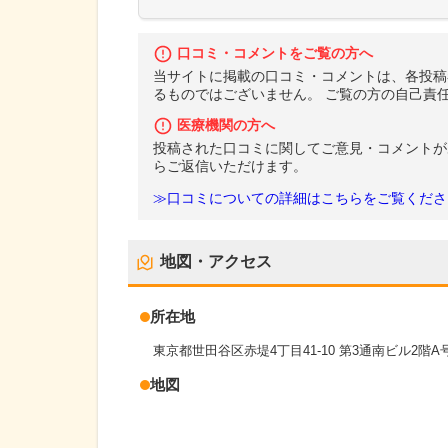
口コミ・コメントをご覧の方へ
当サイトに掲載の口コミ・コメントは、各投稿
るものではございません。 ご覧の方の自己責
医療機関の方へ
投稿された口コミに関してご意見・コメントが
らご返信いただけます。
≫口コミについての詳細はこちらをご覧くださ
地図・アクセス
所在地
東京都世田谷区赤堤4丁目41-10 第3通南ビル2階A
地図