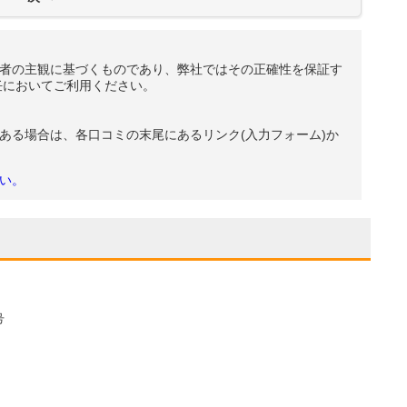
者の主観に基づくものであり、弊社ではその正確性を保証す
任においてご利用ください。
ある場合は、各口コミの末尾にあるリンク(入力フォーム)か
い。
号