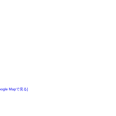
oogle Mapで見る]