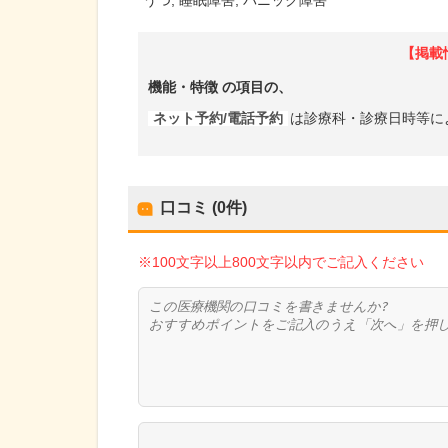
【掲載
機能・特徴
の項目の、
ネット予約/電話予約
は診療科・診療日時等に
口コミ (0件)
※100文字以上800文字以内でご記入ください