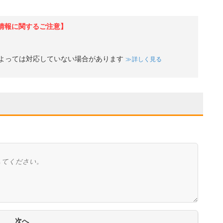
情報に関するご注意】
よっては対応していない場合があります
詳しく見る