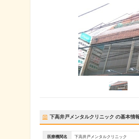
下高井戸メンタルクリニック
の基本情
医療機関名
下高井戸メンタルクリニック