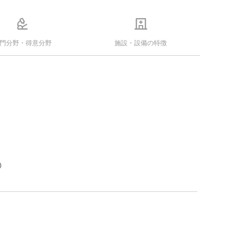
門分野・得意分野
施設・設備の特徴
)