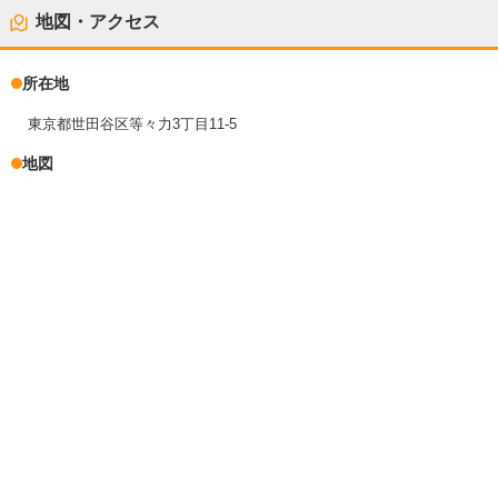
地図・アクセス
所在地
東京都世田谷区等々力3丁目11-5
地図