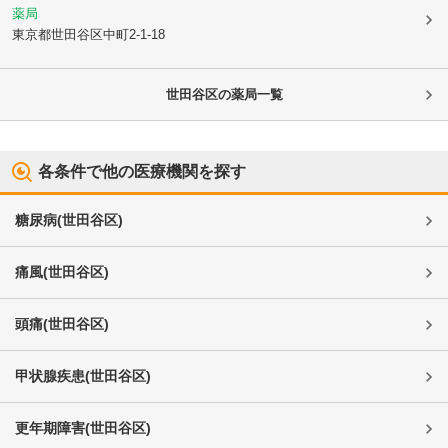
薬局
東京都世田谷区
中町2-1-18
世田谷区
の薬局一覧
各条件で他の医療機関を探す
糖尿病
(
世田谷区
)
痛風
(
世田谷区
)
頭痛
(
世田谷区
)
甲状腺疾患
(
世田谷区
)
更年期障害
(
世田谷区
)