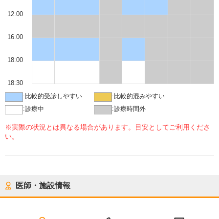
12:00
16:00
18:00
18:30
:
比較的受診しやすい
:
比較的混みやすい
:
診療中
:
診療時間外
※実際の状況とは異なる場合があります。目安としてご利用くださ
い。
医師・施設情報