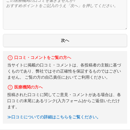
口コミ・コメントをご覧の方へ
当サイトに掲載の口コミ・コメントは、各投稿者の主観に基づ
くものであり、弊社ではその正確性を保証するものではござい
ません。 ご覧の方の自己責任においてご利用ください。
医療機関の方へ
投稿された口コミに関してご意見・コメントがある場合は、各
口コミの末尾にあるリンク(入力フォーム)からご返信いただけ
ます。
≫口コミについての詳細はこちらをご覧ください。