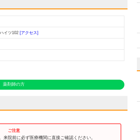
ハイツ102
[アクセス]
薬剤師の方
す。来院前に必ず医療機関に直接ご確認ください。