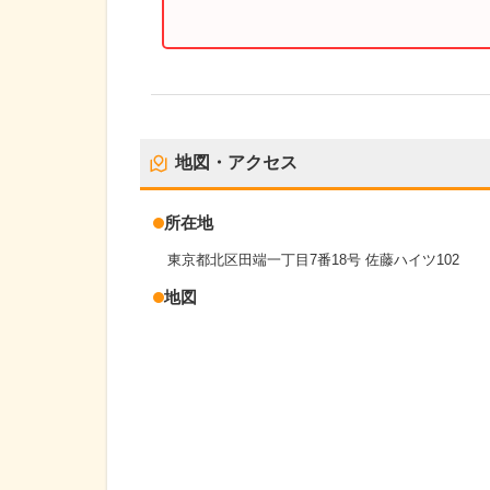
地図・アクセス
所在地
東京都北区田端一丁目7番18号 佐藤ハイツ102
地図