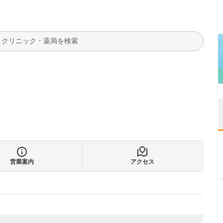
検索
営業案内
アクセス