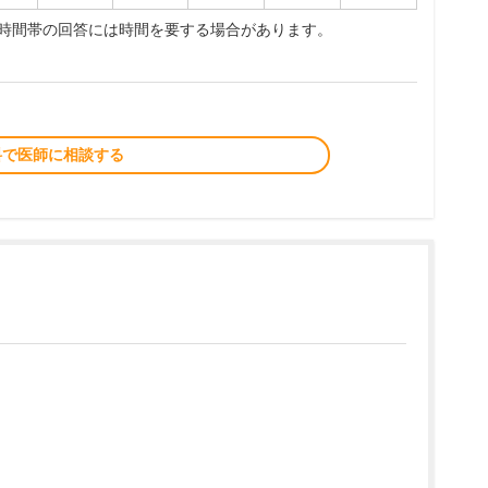
夜時間帯の回答には時間を要する場合があります。
料で医師に相談する