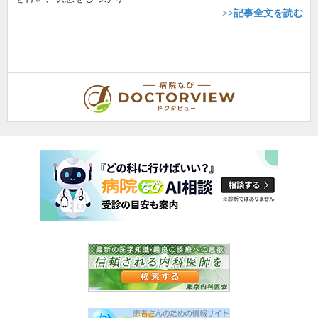
>>記事全文を読む