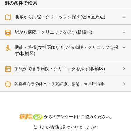
別の条件で検索
地域から病院・クリニックを探す(板橋区周辺)
駅から病院・クリニックを探す(板橋区)
機能・特徴(女性医師など)から病院・クリニックを探
す(板橋区)
予約ができる病院・クリニックを探す(板橋区)
各都道府県の休日・夜間診療、救急、当番医情報
病院なび
からのアンケートにご協力ください。
知りたい情報は見つかりましたか?