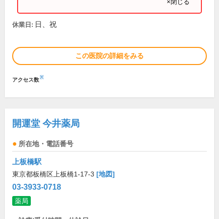
×閉じる
日、祝
休業日:
この医院の詳細をみる
※
アクセス数
開運堂 今井薬局
所在地・電話番号
上板橋駅
東京都板橋区上板橋1-17-3
[地図]
03-3933-0718
薬局