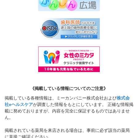
《掲載している情報についてのご注意》
掲載している各種情報は、ミーカンパニー株式会社および
株式会
社eヘルスケア
が調査した情報をもとにしています。 正確な情報掲
載に努めておりますが、内容を完全に保証するものではありませ
ん。
掲載されている薬局を来店される場合は、事前に必ず該当の薬局
に直接ご確認ください。