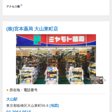
※
アクセス数
(株)宮本薬局 大山東町店
所在地・電話番号
大山駅
東京都板橋区大山東町56-6
[地図]