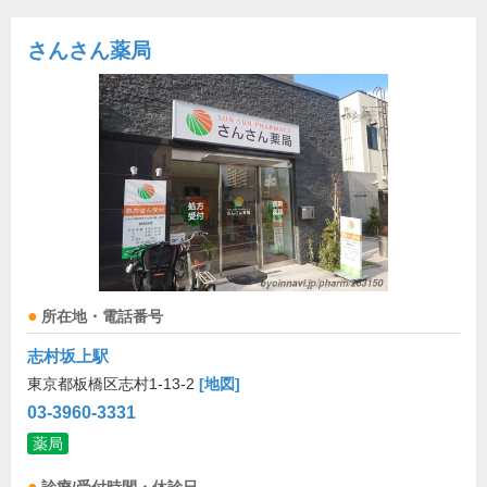
さんさん薬局
所在地・電話番号
志村坂上駅
東京都板橋区志村1-13-2
[地図]
03-3960-3331
薬局