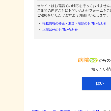
当サイトはお電話での対応を行っておりません
ご希望の内容ごとにお問い合わせフォームをご
ご連絡をいただけますようお願いいたします。
掲載情報の修正・追加・削除のお問い合わせ
上記以外のお問い合わせ
病院な
からの
知りたい情
はい