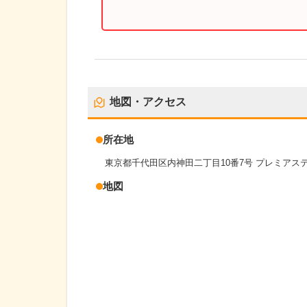
地図・アクセス
所在地
東京都千代田区内神田二丁目10番7号 プレミアス
地図