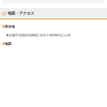
地図・アクセス
所在地
東京都千代田区内神田2-10-8 Y-WORKSビル2F
地図