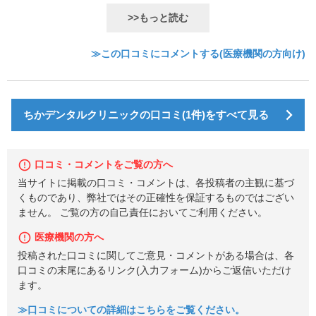
>>もっと読む
≫この口コミにコメントする(医療機関の方向け)
ちかデンタルクリニックの口コミ(1件)をすべて見る
口コミ・コメントをご覧の方へ
当サイトに掲載の口コミ・コメントは、各投稿者の主観に基づ
くものであり、弊社ではその正確性を保証するものではござい
ません。 ご覧の方の自己責任においてご利用ください。
医療機関の方へ
投稿された口コミに関してご意見・コメントがある場合は、各
口コミの末尾にあるリンク(入力フォーム)からご返信いただけ
ます。
≫口コミについての詳細はこちらをご覧ください。