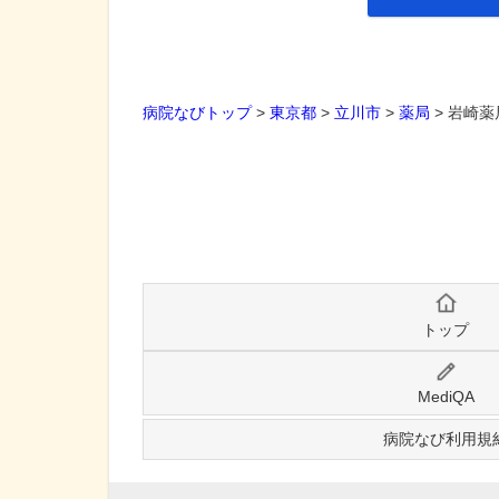
病院なびトップ
>
東京都
>
立川市
>
薬局
>
岩崎薬
トップ
MediQA
病院なび利用規