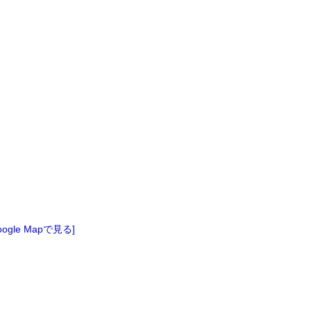
oogle Mapで見る]