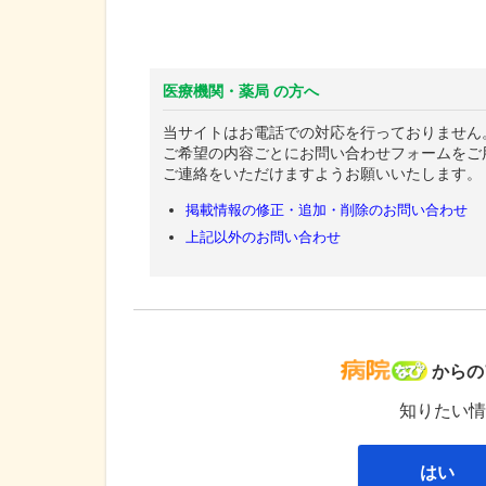
医療機関・薬局 の方へ
当サイトはお電話での対応を行っておりません
ご希望の内容ごとにお問い合わせフォームをご
ご連絡をいただけますようお願いいたします。
掲載情報の修正・追加・削除のお問い合わせ
上記以外のお問い合わせ
病院な
からの
知りたい情
はい