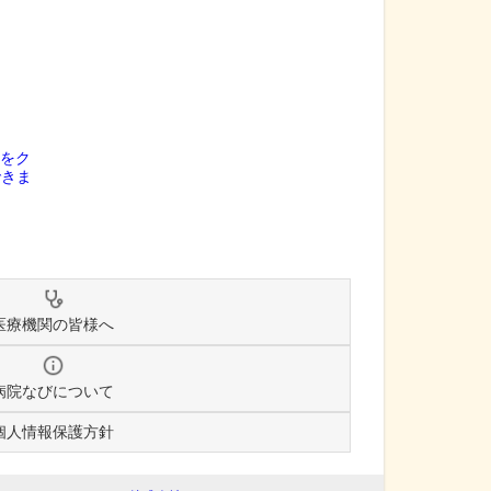
医療機関の皆様へ
病院なびについて
個人情報保護方針