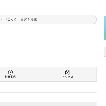
検索
営業案内
アクセス