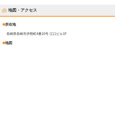
地図・アクセス
所在地
長崎県長崎市伊勢町4番10号 江口ビル1F
地図