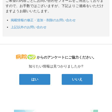
ご希望の内容ごとにお問い合わせフォームをご用意しておりま
すので、お手数ではございますが、下記よりご連絡をいただけ
ますようお願いいたします。
掲載情報の修正・追加・削除のお問い合わせ
上記以外のお問い合わせ
病院なび
からのアンケートにご協力ください。
知りたい情報は見つかりましたか?
はい
いいえ