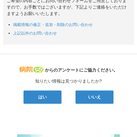
ご希望の内容ごとにお問い合わせフォームをご用意しておりま
すので、お手数ではございますが、下記よりご連絡をいただけ
ますようお願いいたします。
掲載情報の修正・追加・削除のお問い合わせ
上記以外のお問い合わせ
病院なび
からのアンケートにご協力ください。
知りたい情報は見つかりましたか?
はい
いいえ