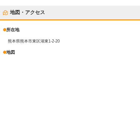
地図・アクセス
所在地
熊本県熊本市東区湖東1-2-20
地図