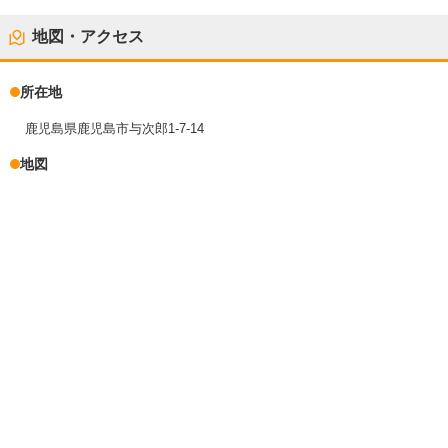
地図・アクセス
所在地
鹿児島県鹿児島市与次郎1-7-14
地図