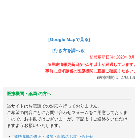
[Google Mapで見る]
[行き方を調べる]
情報更新日時:
2020年
8月
(医療機関ID:
276818
)
医療機関・薬局 の方へ
当サイトはお電話での対応を行っておりません。
ご希望の内容ごとにお問い合わせフォームをご用意しておりま
すので、お手数ではございますが、下記よりご連絡をいただけ
ますようお願いいたします。
掲載情報の修正・追加・削除のお問い合わせ