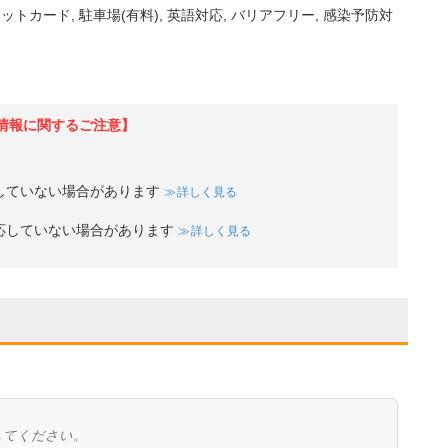
ジットカード
駐車場(有料)
英語対応
バリアフリー
感染予防対
情報に関するご注意】
していない場合があります
詳しく見る
応していない場合があります
詳しく見る