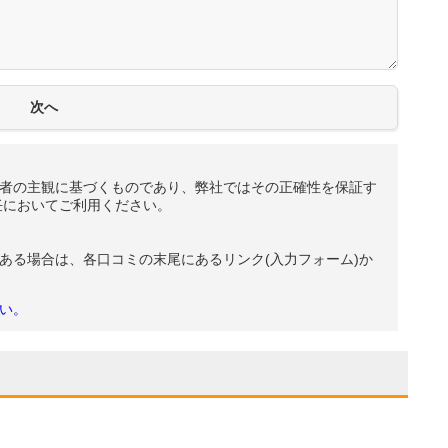
者の主観に基づくものであり、弊社ではその正確性を保証す
任においてご利用ください。
ある場合は、各口コミの末尾にあるリンク(入力フォーム)か
い。