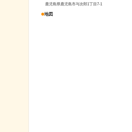
鹿児島県鹿児島市与次郎1丁目7-1
地図