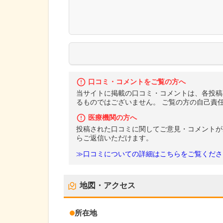
口コミ・コメントをご覧の方へ
当サイトに掲載の口コミ・コメントは、各投稿
るものではございません。 ご覧の方の自己責
医療機関の方へ
投稿された口コミに関してご意見・コメントが
らご返信いただけます。
≫口コミについての詳細はこちらをご覧くださ
地図・アクセス
所在地