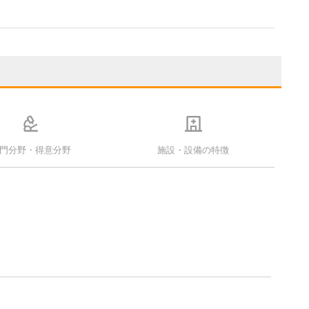
門分野・得意分野
施設・設備の特徴