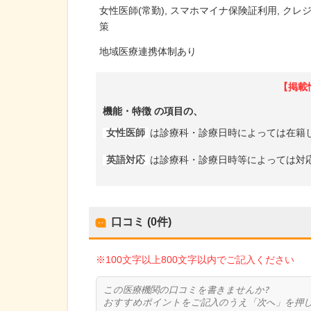
女性医師(常勤)
スマホマイナ保険証利用
クレ
策
地域医療連携体制あり
【掲載
機能・特徴
の項目の、
女性医師
は診療科・診療日時によっては在籍
英語対応
は診療科・診療日時等によっては対
口コミ (0件)
※100文字以上800文字以内でご記入ください