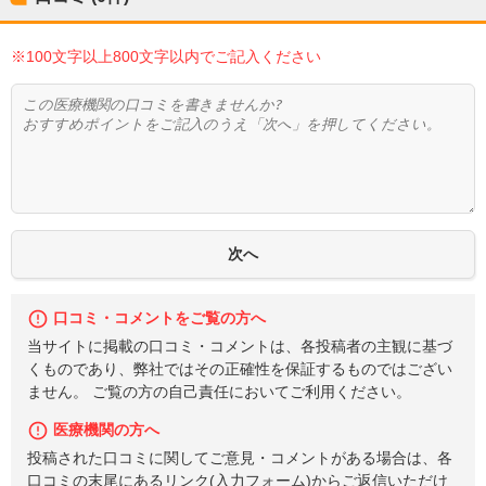
※100文字以上800文字以内でご記入ください
口コミ・コメントをご覧の方へ
当サイトに掲載の口コミ・コメントは、各投稿者の主観に基づ
くものであり、弊社ではその正確性を保証するものではござい
ません。 ご覧の方の自己責任においてご利用ください。
医療機関の方へ
投稿された口コミに関してご意見・コメントがある場合は、各
口コミの末尾にあるリンク(入力フォーム)からご返信いただけ