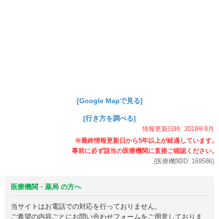
[Google Mapで見る]
[行き方を調べる]
情報更新日時:
2018年
8月
(医療機関ID:
169586
)
医療機関・薬局 の方へ
当サイトはお電話での対応を行っておりません。
ご希望の内容ごとにお問い合わせフォームをご用意しておりま