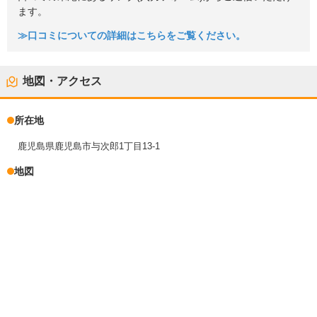
ます。
≫口コミについての詳細はこちらをご覧ください。
地図・アクセス
所在地
鹿児島県鹿児島市与次郎1丁目13-1
地図