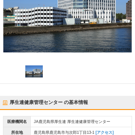
厚生連健康管理センター
の基本情報
医療機関名
JA鹿児島県厚生連 厚生連健康管理センター
所在地
鹿児島県鹿児島市与次郎1丁目13-1
[アクセス]