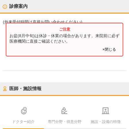
診療案内
(
外来受付時間
は直接お問い合わせください)
お盆(8月中旬)は休診・休業の場合があります。来院前に必ず
医療機関に直接ご確認ください。
×閉じる
医師・施設情報
ドクター紹介
専門分野・得意分野
施設・設備の特徴