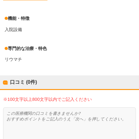
機能・特徴
入院設備
専門的な治療・特色
リウマチ
口コミ (0件)
※100文字以上800文字以内でご記入ください