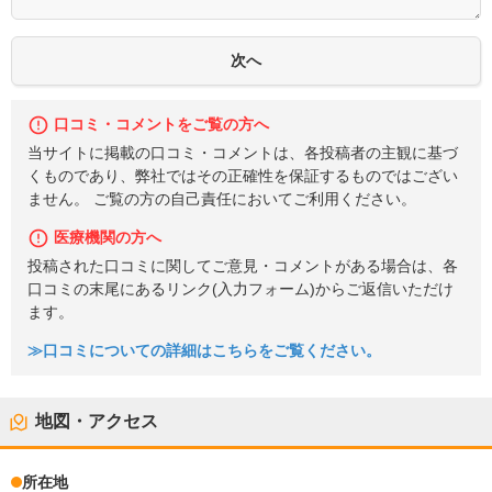
口コミ・コメントをご覧の方へ
当サイトに掲載の口コミ・コメントは、各投稿者の主観に基づ
くものであり、弊社ではその正確性を保証するものではござい
ません。 ご覧の方の自己責任においてご利用ください。
医療機関の方へ
投稿された口コミに関してご意見・コメントがある場合は、各
口コミの末尾にあるリンク(入力フォーム)からご返信いただけ
ます。
≫口コミについての詳細はこちらをご覧ください。
地図・アクセス
所在地