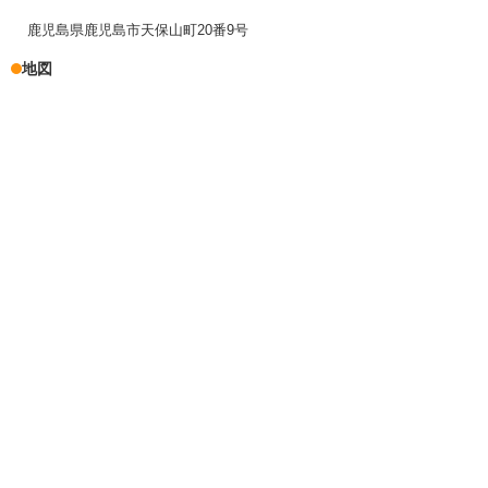
鹿児島県鹿児島市天保山町20番9号
地図