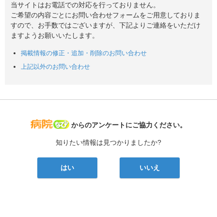
当サイトはお電話での対応を行っておりません。
ご希望の内容ごとにお問い合わせフォームをご用意しておりま
すので、お手数ではございますが、下記よりご連絡をいただけ
ますようお願いいたします。
掲載情報の修正・追加・削除のお問い合わせ
上記以外のお問い合わせ
病院なび
からのアンケートにご協力ください。
知りたい情報は見つかりましたか?
はい
いいえ