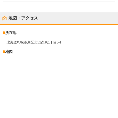
地図・アクセス
所在地
北海道札幌市東区北32条東1丁目5-1
地図