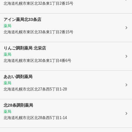
北海道札幌市東区
北32条東1丁目2番15号
アイン薬局北33条店
薬局
北海道札幌市東区
北33条東1丁目2番15号
りんご調剤薬局 北栄店
薬局
北海道札幌市東区
北30条東1丁目4番6号
あおい調剤薬局
薬局
北海道札幌市北区
北27条西5丁目1-28
北28条調剤薬局
薬局
北海道札幌市北区
北28条西5丁目1-14