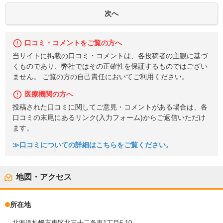
口コミ・コメントをご覧の方へ
当サイトに掲載の口コミ・コメントは、各投稿者の主観に基づ
くものであり、弊社ではその正確性を保証するものではござい
ません。 ご覧の方の自己責任においてご利用ください。
医療機関の方へ
投稿された口コミに関してご意見・コメントがある場合は、各
口コミの末尾にあるリンク(入力フォーム)からご返信いただけ
ます。
≫口コミについての詳細はこちらをご覧ください。
地図・アクセス
所在地
北海道札幌市東区北三十二条東1丁目6-10