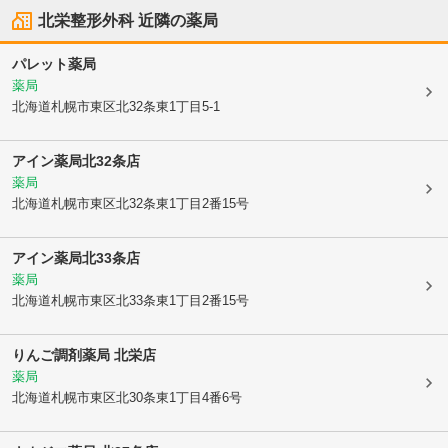
北栄整形外科
近隣の薬局
パレット薬局
薬局
北海道札幌市東区
北32条東1丁目5-1
アイン薬局北32条店
薬局
北海道札幌市東区
北32条東1丁目2番15号
アイン薬局北33条店
薬局
北海道札幌市東区
北33条東1丁目2番15号
りんご調剤薬局 北栄店
薬局
北海道札幌市東区
北30条東1丁目4番6号