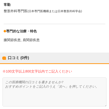
常勤
整形外科専門医
(日本専門医機構または日本整形外科学会)
専門的な治療・特色
膝関節疾患
肩関節疾患
口コミ (0件)
※100文字以上800文字以内でご記入ください