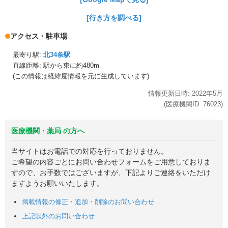
[行き方を調べる]
アクセス・駐車場
最寄り駅:
北34条駅
直線距離: 駅から
東に約480m
(この情報は経緯度情報を元に生成しています)
情報更新日時:
2022年
5月
(医療機関ID:
76023
)
医療機関・薬局 の方へ
当サイトはお電話での対応を行っておりません。
ご希望の内容ごとにお問い合わせフォームをご用意しておりま
すので、お手数ではございますが、下記よりご連絡をいただけ
ますようお願いいたします。
掲載情報の修正・追加・削除のお問い合わせ
上記以外のお問い合わせ