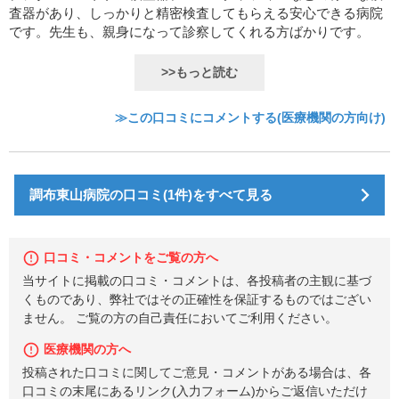
査器があり、しっかりと精密検査してもらえる安心できる病院
です。先生も、親身になって診察してくれる方ばかりです。
>>もっと読む
≫この口コミにコメントする(医療機関の方向け)
調布東山病院の口コミ(1件)をすべて見る
口コミ・コメントをご覧の方へ
当サイトに掲載の口コミ・コメントは、各投稿者の主観に基づ
くものであり、弊社ではその正確性を保証するものではござい
ません。 ご覧の方の自己責任においてご利用ください。
医療機関の方へ
投稿された口コミに関してご意見・コメントがある場合は、各
口コミの末尾にあるリンク(入力フォーム)からご返信いただけ