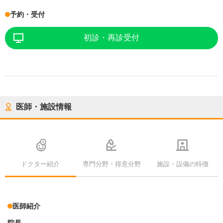
予約・受付
初診・再診受付
医師・施設情報
ドクター紹介
専門分野・得意分野
施設・設備の特徴
医師紹介