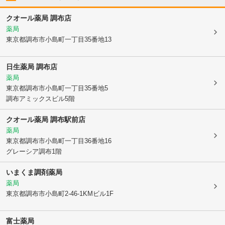
クオール薬局 調布店
薬局
東京都調布市
小島町一丁目35番地13
日生薬局 調布店
薬局
東京都調布市
小島町一丁目35番地5
調布アミックスビル5階
クオール薬局 調布駅前店
薬局
東京都調布市
小島町一丁目36番地16
グレーシア調布1階
いまくま調剤薬局
薬局
東京都調布市
小島町2-46-1KMビル1F
富士薬局