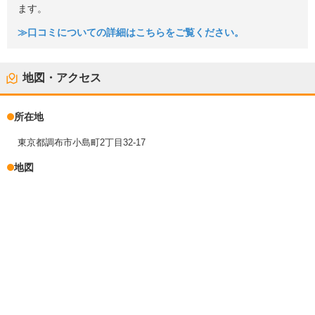
ます。
≫口コミについての詳細はこちらをご覧ください。
地図・アクセス
所在地
東京都調布市小島町2丁目32-17
地図