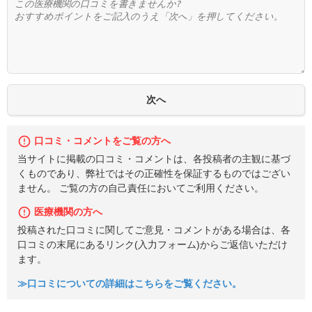
口コミ・コメントをご覧の方へ
当サイトに掲載の口コミ・コメントは、各投稿者の主観に基づ
くものであり、弊社ではその正確性を保証するものではござい
ません。 ご覧の方の自己責任においてご利用ください。
医療機関の方へ
投稿された口コミに関してご意見・コメントがある場合は、各
口コミの末尾にあるリンク(入力フォーム)からご返信いただけ
ます。
≫口コミについての詳細はこちらをご覧ください。