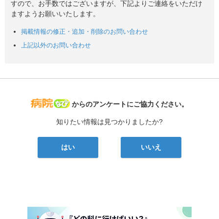
すので、お手数ではございますが、下記よりご連絡をいただけ
ますようお願いいたします。
掲載情報の修正・追加・削除のお問い合わせ
上記以外のお問い合わせ
病院なび
からのアンケートにご協力ください。
知りたい情報は見つかりましたか?
はい
いいえ