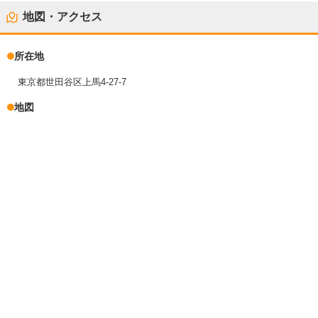
地図・アクセス
所在地
東京都世田谷区上馬4-27-7
地図