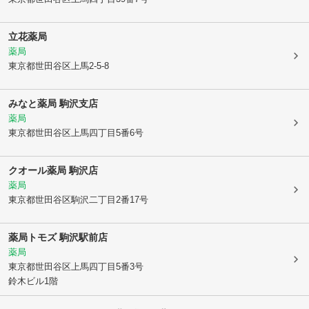
立花薬局
薬局
東京都世田谷区
上馬2-5-8
みなと薬局 駒沢支店
薬局
東京都世田谷区
上馬四丁目5番6号
クオール薬局 駒沢店
薬局
東京都世田谷区
駒沢二丁目2番17号
薬局トモズ 駒沢駅前店
薬局
東京都世田谷区
上馬四丁目5番3号
鈴木ビル1階