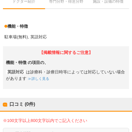
ドクター紹介
専門分野・得意分野
施設・設備の特徴
機能・特徴
駐車場(無料)
英語対応
【掲載情報に関するご注意】
機能・特徴
の項目の、
英語対応
は診療科・診療日時等によっては対応していない場合
があります
詳しく見る
口コミ (0件)
※100文字以上800文字以内でご記入ください