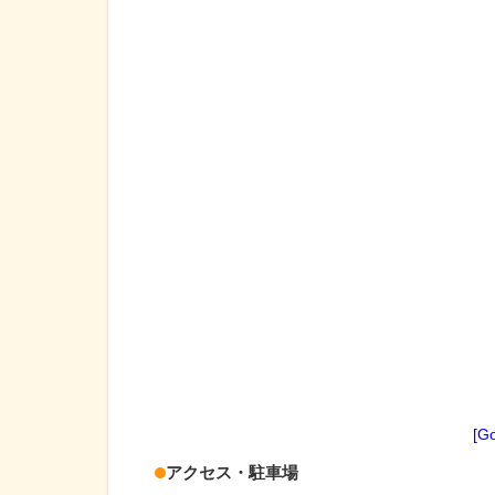
[G
アクセス・駐車場