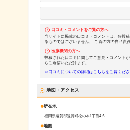
口コミ・コメントをご覧の方へ
当サイトに掲載の口コミ・コメントは、各投稿
るものではございません。 ご覧の方の自己責
医療機関の方へ
投稿された口コミに関してご意見・コメントが
らご返信いただけます。
≫口コミについての詳細はこちらをご覧くださ
地図・アクセス
所在地
福岡県遠賀郡遠賀町松の本1丁目4-6
地図