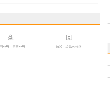
門分野・得意分野
施設・設備の特徴