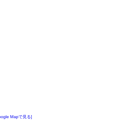
oogle Mapで見る]