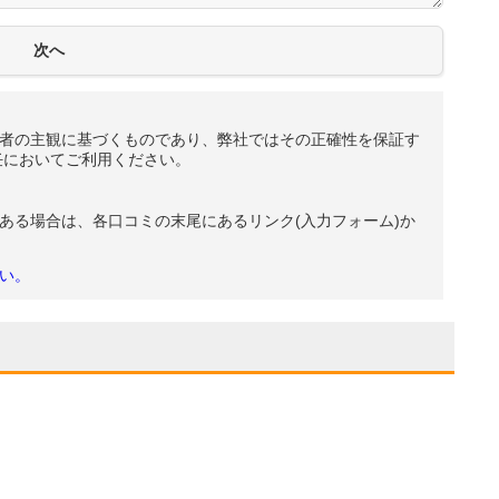
者の主観に基づくものであり、弊社ではその正確性を保証す
任においてご利用ください。
ある場合は、各口コミの末尾にあるリンク(入力フォーム)か
い。