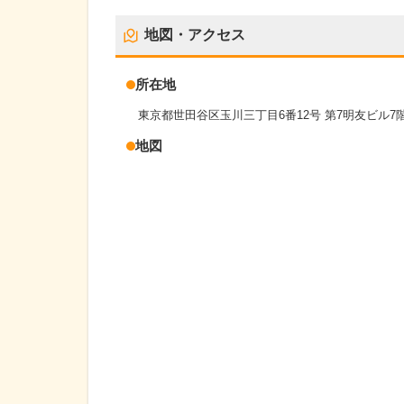
地図・アクセス
所在地
東京都世田谷区玉川三丁目6番12号 第7明友ビル7
地図