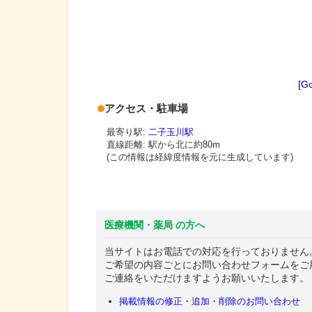
[G
アクセス・駐車場
最寄り駅:
二子玉川駅
直線距離: 駅から
北に約80m
(この情報は経緯度情報を元に生成しています)
医療機関・薬局 の方へ
当サイトはお電話での対応を行っておりません
ご希望の内容ごとにお問い合わせフォームをご
ご連絡をいただけますようお願いいたします。
掲載情報の修正・追加・削除のお問い合わせ