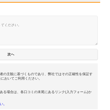
者の主観に基づくものであり、弊社ではその正確性を保証す
任においてご利用ください。
ある場合は、各口コミの末尾にあるリンク(入力フォーム)か
い。