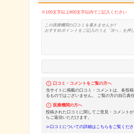
※100文字以上800文字以内でご記入ください
口コミ・コメントをご覧の方へ
当サイトに掲載の口コミ・コメントは、各投稿
るものではございません。 ご覧の方の自己責
医療機関の方へ
投稿された口コミに関してご意見・コメントが
らご返信いただけます。
≫口コミについての詳細はこちらをご覧くださ