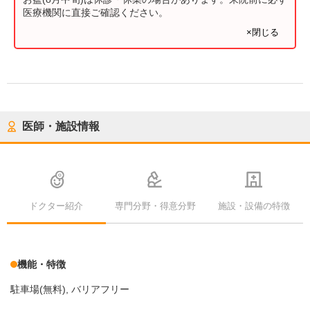
医療機関に直接ご確認ください。
×閉じる
医師・施設情報
ドクター紹介
専門分野・得意分野
施設・設備の特徴
機能・特徴
駐車場(無料)
バリアフリー