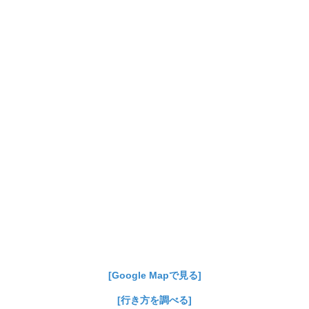
[Google Mapで見る]
[行き方を調べる]