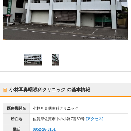
小林耳鼻咽喉科クリニック
の基本情報
医療機関名
小林耳鼻咽喉科クリニック
所在地
佐賀県佐賀市中の小路7番30号
[アクセス]
電話
0952-26-3151