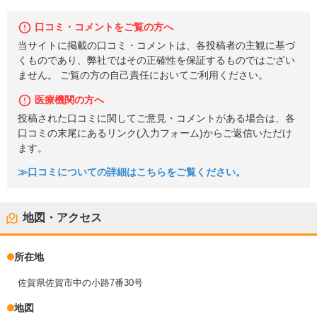
口コミ・コメントをご覧の方へ
当サイトに掲載の口コミ・コメントは、各投稿者の主観に基づ
くものであり、弊社ではその正確性を保証するものではござい
ません。 ご覧の方の自己責任においてご利用ください。
医療機関の方へ
投稿された口コミに関してご意見・コメントがある場合は、各
口コミの末尾にあるリンク(入力フォーム)からご返信いただけ
ます。
≫口コミについての詳細はこちらをご覧ください。
地図・アクセス
所在地
佐賀県佐賀市中の小路7番30号
地図