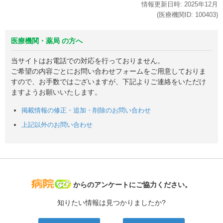
情報更新日時:
2025年
12月
(医療機関ID:
100403
)
医療機関・薬局 の方へ
当サイトはお電話での対応を行っておりません。
ご希望の内容ごとにお問い合わせフォームをご用意しておりま
すので、お手数ではございますが、下記よりご連絡をいただけ
ますようお願いいたします。
掲載情報の修正・追加・削除のお問い合わせ
上記以外のお問い合わせ
病院なび
からのアンケートにご協力ください。
知りたい情報は見つかりましたか?