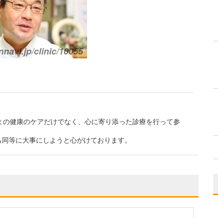
まの健康のケアだけでなく、心に寄り添った診療を行って参
も同等に大事にしようと心がけております。