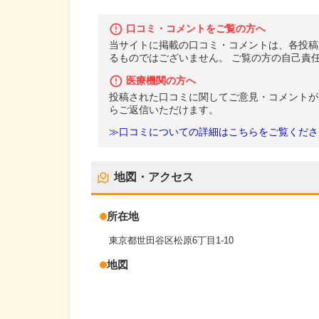
口コミ・コメントをご覧の方へ
当サイトに掲載の口コミ・コメントは、各投稿
るものではございません。 ご覧の方の自己責
医療機関の方へ
投稿された口コミに関してご意見・コメントが
らご返信いただけます。
≫口コミについての詳細はこちらをご覧くださ
地図・アクセス
所在地
東京都世田谷区松原6丁目1-10
地図