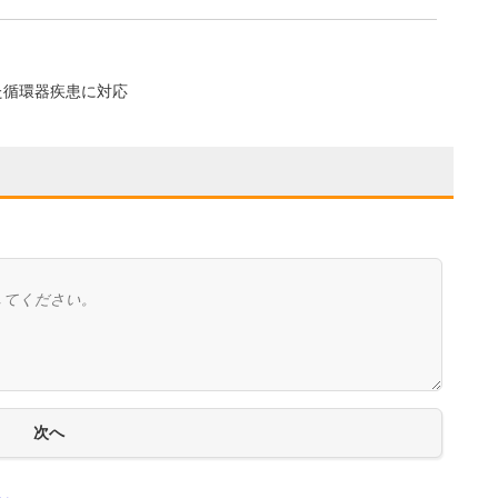
た循環器疾患に対応