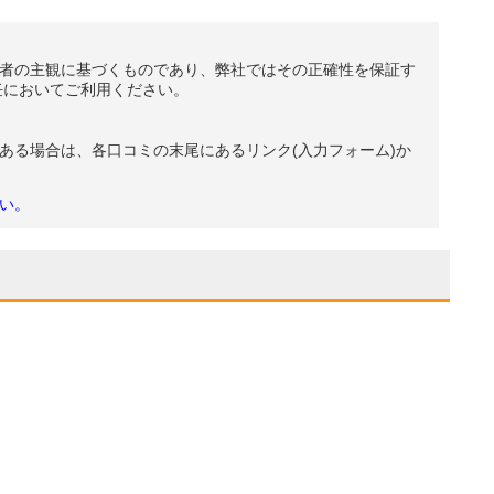
者の主観に基づくものであり、弊社ではその正確性を保証す
任においてご利用ください。
ある場合は、各口コミの末尾にあるリンク(入力フォーム)か
い。