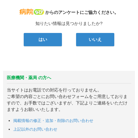
病院なび
からのアンケートにご協力ください。
知りたい情報は見つかりましたか?
はい
いいえ
医療機関・薬局 の方へ
当サイトはお電話での対応を行っておりません。
ご希望の内容ごとにお問い合わせフォームをご用意しておりま
すので、お手数ではございますが、下記よりご連絡をいただけ
ますようお願いいたします。
掲載情報の修正・追加・削除のお問い合わせ
上記以外のお問い合わせ