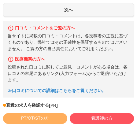
口コミ・コメントをご覧の方へ
当サイトに掲載の口コミ・コメントは、各投稿者の主観に基づ
くものであり、弊社ではその正確性を保証するものではござい
ません。 ご覧の方の自己責任においてご利用ください。
医療機関の方へ
投稿された口コミに関してご意見・コメントがある場合は、各
口コミの末尾にあるリンク(入力フォーム)からご返信いただけ
ます。
≫口コミについての詳細はこちらをご覧ください。
直近の求人を確認する
[PR]
PT/OT/STの方
看護師の方