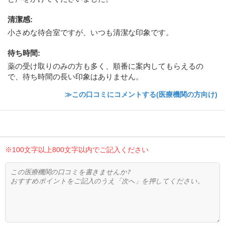
清潔感
:
小さめな待合室ですが、いつも清潔な印象です。
待ち時間
:
薬の受け取りのみの方も多く、順番に案内してもらえるの
で、待ち時間の長い印象はありません。
≫この口コミにコメントする(医療機関の方向け)
※100文字以上800文字以内でご記入ください