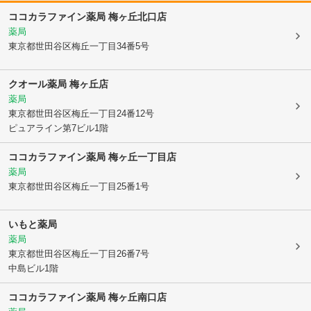
ココカラファイン薬局 梅ヶ丘北口店
薬局
東京都世田谷区
梅丘一丁目34番5号
クオール薬局 梅ヶ丘店
薬局
東京都世田谷区
梅丘一丁目24番12号
ピュアライン第7ビル1階
ココカラファイン薬局 梅ヶ丘一丁目店
薬局
東京都世田谷区
梅丘一丁目25番1号
いもと薬局
薬局
東京都世田谷区
梅丘一丁目26番7号
中島ビル1階
ココカラファイン薬局 梅ヶ丘南口店