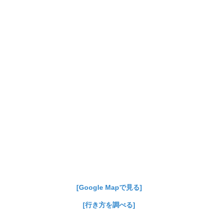
[Google Mapで見る]
[行き方を調べる]