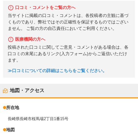
口コミ・コメントをご覧の方へ
当サイトに掲載の口コミ・コメントは、各投稿者の主観に基づ
くものであり、弊社ではその正確性を保証するものではござい
ません。 ご覧の方の自己責任においてご利用ください。
医療機関の方へ
投稿された口コミに関してご意見・コメントがある場合は、各
口コミの末尾にあるリンク(入力フォーム)からご返信いただけ
ます。
≫口コミについての詳細はこちらをご覧ください。
地図・アクセス
所在地
長崎県長崎市桜馬場2丁目1番15号
地図