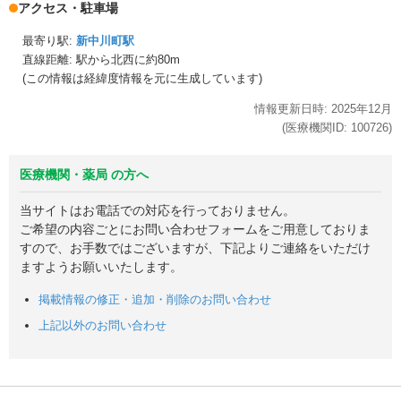
アクセス・駐車場
最寄り駅:
新中川町駅
直線距離: 駅から
北西に約80m
(この情報は経緯度情報を元に生成しています)
情報更新日時:
2025年
12月
(医療機関ID:
100726
)
医療機関・薬局 の方へ
当サイトはお電話での対応を行っておりません。
ご希望の内容ごとにお問い合わせフォームをご用意しておりま
すので、お手数ではございますが、下記よりご連絡をいただけ
ますようお願いいたします。
掲載情報の修正・追加・削除のお問い合わせ
上記以外のお問い合わせ