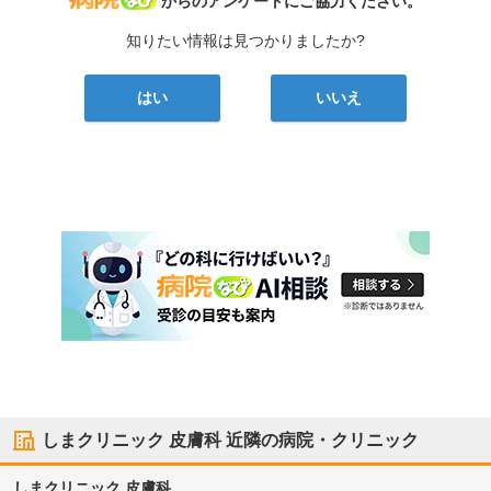
からのアンケートにご協力ください。
知りたい情報は見つかりましたか?
はい
いいえ
しまクリニック 皮膚科
近隣の病院・クリニック
しまクリニック 皮膚科