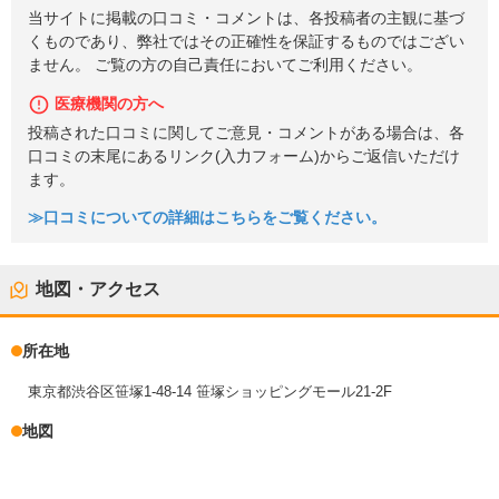
当サイトに掲載の口コミ・コメントは、各投稿者の主観に基づ
くものであり、弊社ではその正確性を保証するものではござい
ません。 ご覧の方の自己責任においてご利用ください。
医療機関の方へ
投稿された口コミに関してご意見・コメントがある場合は、各
口コミの末尾にあるリンク(入力フォーム)からご返信いただけ
ます。
≫口コミについての詳細はこちらをご覧ください。
地図・アクセス
所在地
東京都渋谷区笹塚1-48-14 笹塚ショッピングモール21-2F
地図