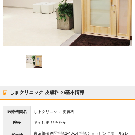
しまクリニック 皮膚科
の基本情報
医療機関名
しまクリニック 皮膚科
院長
まえしま ひろたか
東京都渋谷区笹塚1-48-14 笹塚ショッピングモール21-