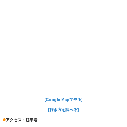
[Google Mapで見る]
[行き方を調べる]
アクセス・駐車場