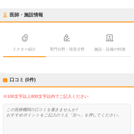
医師・施設情報
ドクター紹介
専門分野・得意分野
施設・設備の特徴
口コミ (0件)
※100文字以上800文字以内でご記入ください