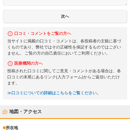
口コミ・コメントをご覧の方へ
当サイトに掲載の口コミ・コメントは、各投稿者の主観に基づ
くものであり、弊社ではその正確性を保証するものではござい
ません。 ご覧の方の自己責任においてご利用ください。
医療機関の方へ
投稿された口コミに関してご意見・コメントがある場合は、各
口コミの末尾にあるリンク(入力フォーム)からご返信いただけ
ます。
≫口コミについての詳細はこちらをご覧ください。
地図・アクセス
所在地