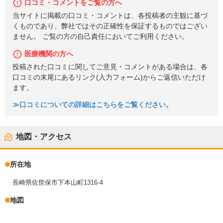
口コミ・コメントをご覧の方へ
当サイトに掲載の口コミ・コメントは、各投稿者の主観に基づ
くものであり、弊社ではその正確性を保証するものではござい
ません。 ご覧の方の自己責任においてご利用ください。
医療機関の方へ
投稿された口コミに関してご意見・コメントがある場合は、各
口コミの末尾にあるリンク(入力フォーム)からご返信いただけ
ます。
≫口コミについての詳細はこちらをご覧ください。
地図・アクセス
所在地
長崎県佐世保市下本山町1316-4
地図