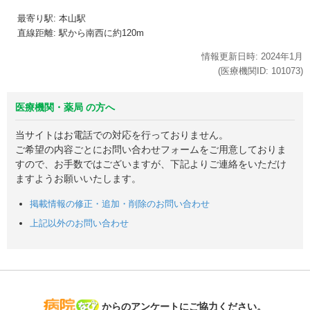
最寄り駅: 本山駅
直線距離: 駅から南西に約120m
情報更新日時:
2024年
1月
(医療機関ID:
101073
)
医療機関・薬局 の方へ
当サイトはお電話での対応を行っておりません。
ご希望の内容ごとにお問い合わせフォームをご用意しておりま
すので、お手数ではございますが、下記よりご連絡をいただけ
ますようお願いいたします。
掲載情報の修正・追加・削除のお問い合わせ
上記以外のお問い合わせ
病院なび
からのアンケートにご協力ください。