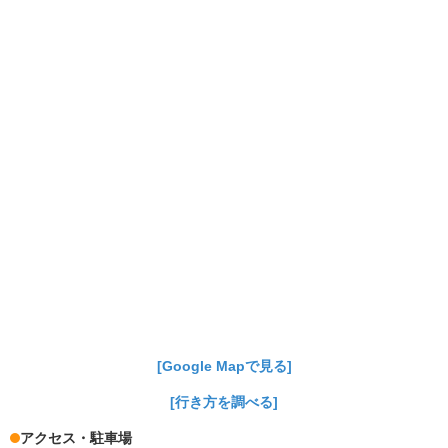
[Google Mapで見る]
[行き方を調べる]
アクセス・駐車場