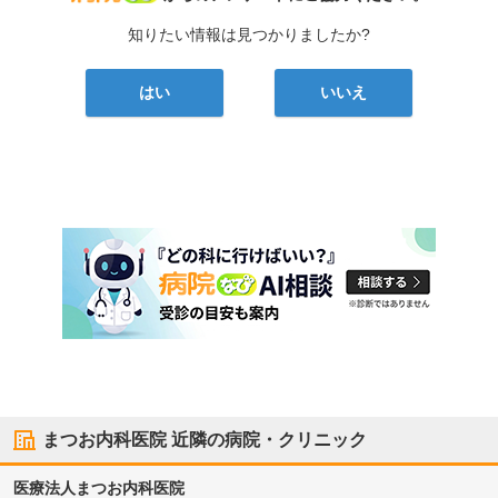
知りたい情報は見つかりましたか?
はい
いいえ
まつお内科医院
近隣の病院・クリニック
医療法人
まつお内科医院