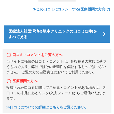
≫この口コミにコメントする(医療機関の方向け)
医療法人社団澤池会坂本クリニックの口コミ(1件)を
すべて見る
口コミ・コメントをご覧の方へ
当サイトに掲載の口コミ・コメントは、各投稿者の主観に基づ
くものであり、弊社ではその正確性を保証するものではござい
ません。 ご覧の方の自己責任においてご利用ください。
医療機関の方へ
投稿された口コミに関してご意見・コメントがある場合は、各
口コミの末尾にあるリンク(入力フォーム)からご返信いただけ
ます。
≫口コミについての詳細はこちらをご覧ください。