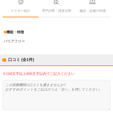
ドクター紹介
専門分野・得意分野
施設・設備の特徴
機能・特徴
バリアフリー
口コミ (全
1
件)
※100文字以上800文字以内でご記入ください