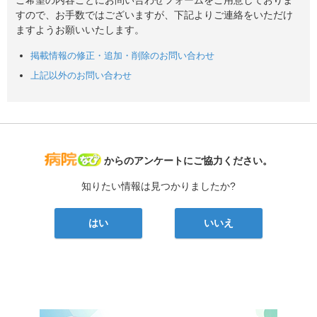
すので、お手数ではございますが、下記よりご連絡をいただけ
ますようお願いいたします。
掲載情報の修正・追加・削除のお問い合わせ
上記以外のお問い合わせ
病院なび
からのアンケートにご協力ください。
知りたい情報は見つかりましたか?
はい
いいえ