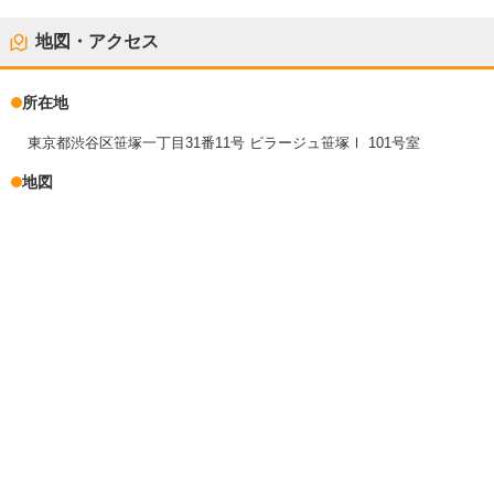
地図・アクセス
所在地
東京都渋谷区笹塚一丁目31番11号 ビラージュ笹塚Ⅰ 101号室
地図