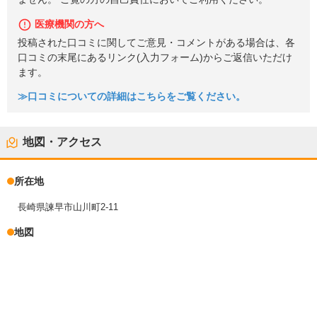
医療機関の方へ
投稿された口コミに関してご意見・コメントがある場合は、各
口コミの末尾にあるリンク(入力フォーム)からご返信いただけ
ます。
≫口コミについての詳細はこちらをご覧ください。
地図・アクセス
所在地
長崎県諫早市山川町2-11
地図