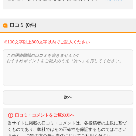
口コミ (0件)
※100文字以上800文字以内でご記入ください
口コミ・コメントをご覧の方へ
当サイトに掲載の口コミ・コメントは、各投稿者の主観に基づ
くものであり、弊社ではその正確性を保証するものではござい
ません。 ご覧の方の自己責任においてご利用ください。