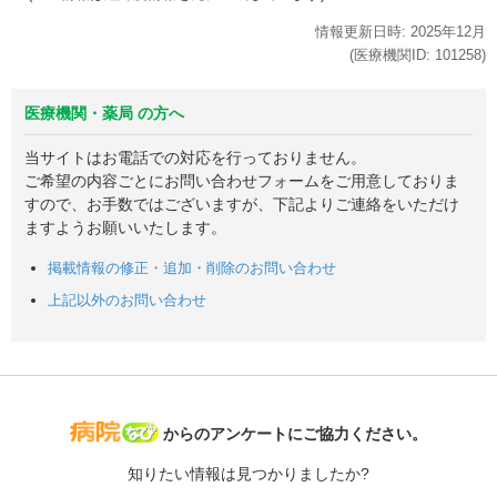
情報更新日時:
2025年
12月
(医療機関ID:
101258
)
医療機関・薬局 の方へ
当サイトはお電話での対応を行っておりません。
ご希望の内容ごとにお問い合わせフォームをご用意しておりま
すので、お手数ではございますが、下記よりご連絡をいただけ
ますようお願いいたします。
掲載情報の修正・追加・削除のお問い合わせ
上記以外のお問い合わせ
病院なび
からのアンケートにご協力ください。
知りたい情報は見つかりましたか?