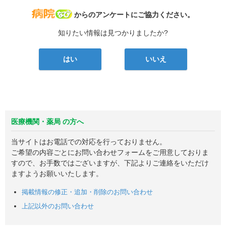
病院なび
からのアンケートにご協力ください。
知りたい情報は見つかりましたか?
はい
いいえ
医療機関・薬局 の方へ
当サイトはお電話での対応を行っておりません。
ご希望の内容ごとにお問い合わせフォームをご用意しておりま
すので、お手数ではございますが、下記よりご連絡をいただけ
ますようお願いいたします。
掲載情報の修正・追加・削除のお問い合わせ
上記以外のお問い合わせ