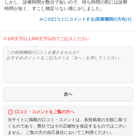
しかし、診療時間が数分で短いので、待ち時間の割には診察
時間が短く、すこし物足りない感じがしました。
≫この口コミにコメントする(医療機関の方向け)
※100文字以上800文字以内でご記入ください
口コミ・コメントをご覧の方へ
当サイトに掲載の口コミ・コメントは、各投稿者の主観に基づ
くものであり、弊社ではその正確性を保証するものではござい
ません。 ご覧の方の自己責任においてご利用ください。