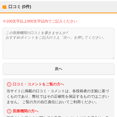
口コミ (0件)
※100文字以上800文字以内でご記入ください
口コミ・コメントをご覧の方へ
当サイトに掲載の口コミ・コメントは、各投稿者の主観に基づ
くものであり、弊社ではその正確性を保証するものではござい
ません。 ご覧の方の自己責任においてご利用ください。
医療機関の方へ