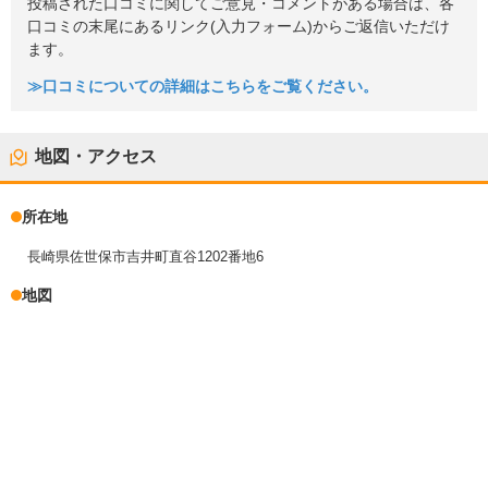
投稿された口コミに関してご意見・コメントがある場合は、各
口コミの末尾にあるリンク(入力フォーム)からご返信いただけ
ます。
≫口コミについての詳細はこちらをご覧ください。
地図・アクセス
所在地
長崎県佐世保市吉井町直谷1202番地6
地図