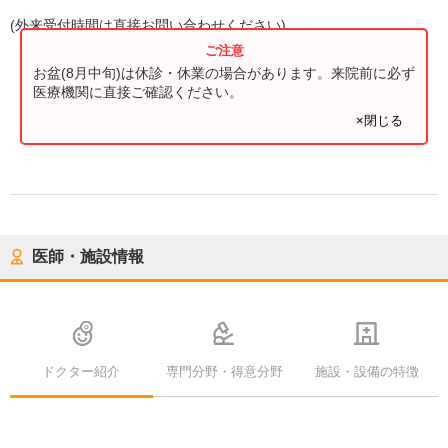
(
外来受付時間
は直接お問い合わせください)
お盆(8月中旬)は休診・休業の場合があります。来院前に必ず
医療機関に直接ご確認ください。
×閉じる
医師・施設情報
ドクター紹介
専門分野・得意分野
施設・設備の特徴